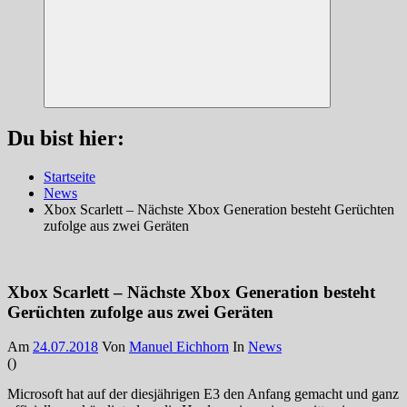
Suchen
Du bist hier:
Startseite
News
Xbox Scarlett – Nächste Xbox Generation besteht Gerüchten
zufolge aus zwei Geräten
Xbox Scarlett – Nächste Xbox Generation besteht
Gerüchten zufolge aus zwei Geräten
Am
24.07.2018
Von
Manuel Eichhorn
In
News
(
)
Microsoft hat auf der diesjährigen E3 den Anfang gemacht und ganz