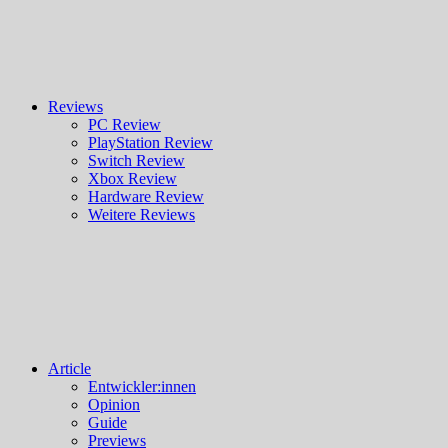
Reviews
PC Review
PlayStation Review
Switch Review
Xbox Review
Hardware Review
Weitere Reviews
Article
Entwickler:innen
Opinion
Guide
Previews