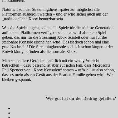
funktionieren.
Natürlich soll der Streamingdienst später auf möglichst alle
Plattformen ausgerollt werden – und er wird sicher auch auf der
„traditionellen“ Xbox benutzbar sein.
Was die Spiele angeht, sollen alle Spiele für die nächste Generation
auf beiden Plattformen verfügbar sein – es wird also kein Spiel
geben, das nur für die Streaming Xbox Scarlett oder nur für die
stationäre Konsole erscheinen wird. Das ist doch schon mal eine
gute Nachricht! Die Streamingkonsole soll sich schon länger in der
Entwicklung befinden als die normale Xbox.
Man sollte diese Gerüchte natürlich mit ein wenig Vorsicht
betrachten – dazu passend ist aber auf jeden Fall, dass Microsofts
Phil Spencer von „Xbox Konsolen“ sprach – offiziell ist also schon,
dass es mehr als ein Gerät aus der Scarlett Familie geben wird. Wir
bleiben gespannt.
Wie gut hat dir der Beitrag gefallen?