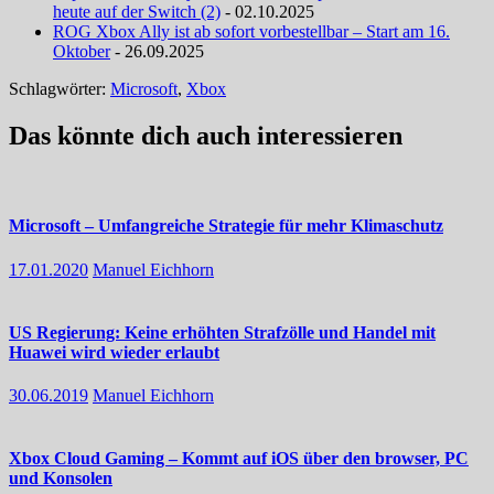
heute auf der Switch (2)
- 02.10.2025
ROG Xbox Ally ist ab sofort vorbestellbar – Start am 16.
Oktober
- 26.09.2025
Schlagwörter:
Microsoft
,
Xbox
Das könnte dich auch interessieren
Microsoft – Umfangreiche Strategie für mehr Klimaschutz
17.01.2020
Manuel Eichhorn
US Regierung: Keine erhöhten Strafzölle und Handel mit
Huawei wird wieder erlaubt
30.06.2019
Manuel Eichhorn
Xbox Cloud Gaming – Kommt auf iOS über den browser, PC
und Konsolen