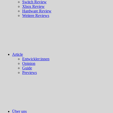
Switch Review
Xbox Review
Hardware Review
Weitere Reviews
Article
Entwickler:innen
Opinion
Guide
Previews
Über uns