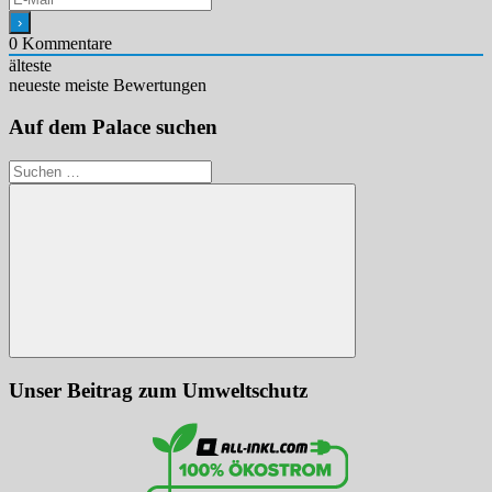
0
Kommentare
älteste
neueste
meiste Bewertungen
Auf dem Palace suchen
Suchen
nach:
Suchen
Unser Beitrag zum Umweltschutz