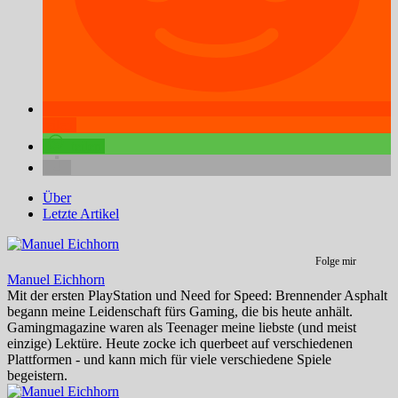
teilen
teilen
Über
Letzte Artikel
Folge mir
Manuel Eichhorn
Mit der ersten PlayStation und Need for Speed: Brennender Asphalt
begann meine Leidenschaft fürs Gaming, die bis heute anhält.
Gamingmagazine waren als Teenager meine liebste (und meist
einzige) Lektüre. Heute zocke ich querbeet auf verschiedenen
Plattformen - und kann mich für viele verschiedene Spiele
begeistern.