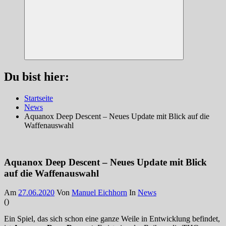
Suchen
Du bist hier:
Startseite
News
Aquanox Deep Descent – Neues Update mit Blick auf die
Waffenauswahl
Aquanox Deep Descent – Neues Update mit Blick
auf die Waffenauswahl
Am
27.06.2020
Von
Manuel Eichhorn
In
News
(
)
Ein Spiel, das sich schon eine ganze Weile in Entwicklung befindet,