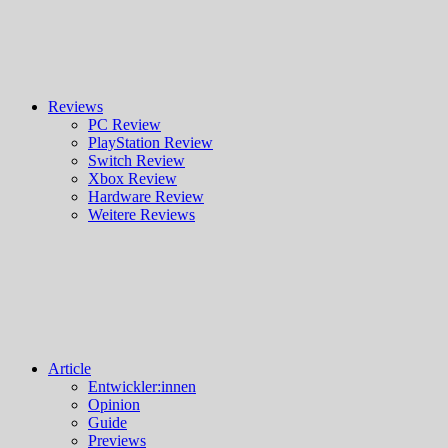
Reviews
PC Review
PlayStation Review
Switch Review
Xbox Review
Hardware Review
Weitere Reviews
Article
Entwickler:innen
Opinion
Guide
Previews