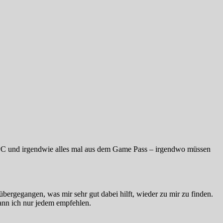
C und irgendwie alles mal aus dem Game Pass – irgendwo müssen
ergegangen, was mir sehr gut dabei hilft, wieder zu mir zu finden.
Kann ich nur jedem empfehlen.