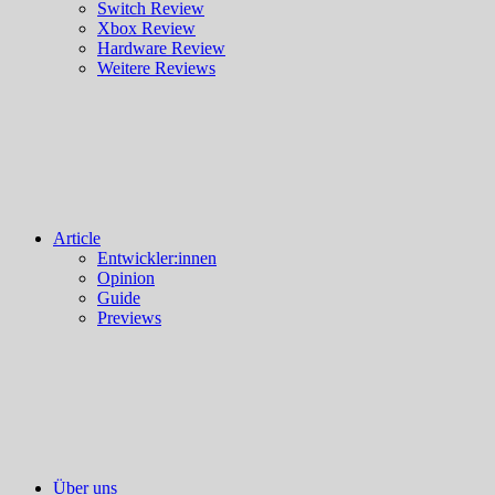
Switch Review
Xbox Review
Hardware Review
Weitere Reviews
Article
Entwickler:innen
Opinion
Guide
Previews
Über uns