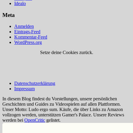
Idealo
Meta
Anmelden
Eintrags-Feed
Kommentar-Feed
WordPress.org
Setze deine Cookies zurück.
Datenschutzerklärung
Impressum
In diesem Blog findest du Vorstellungen, unsere persönlichen
Geschichten und Guides zu Videospielen auf allen Plattformen.
Unser Motto: Ludo ergo sum. Käufe, die über Links zu Amazon
vollzogen werden, unterstützen Gamer's Palace. Unsere Reviews
werden bei
OpenCritic
gelistet.