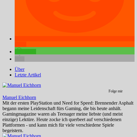
teilen
teilen
Über
Letzte Artikel
Folge mir
Manuel Eichhorn
Mit der ersten PlayStation und Need for Speed: Brennender Asphalt
begann meine Leidenschaft fürs Gaming, die bis heute anhält.
Gamingmagazine waren als Teenager meine liebste (und meist
einzige) Lektüre. Heute zocke ich querbeet auf verschiedenen
Plattformen - und kann mich für viele verschiedene Spiele
begeistern.