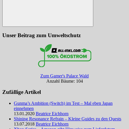
Suchen
Unser Beitrag zum Umweltschutz
Zum Gamer's Palace Wald
Anzahl Bäume: 104
Zufällige Artikel
Gunma’s Ambition (Switch) im Test – Mal eben Japan
einnehmen
13.01.2020
Beatrice Eichhorn
Shining Resonance Refrain – Kleine Guides zu den Quests
13.07.2018
Beatrice Eichhorn