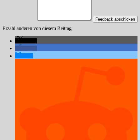
Feedback abschicken
Erzähl anderen von diesem Beitrag
teilen
teilen
teilen