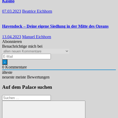
Kasino
07.03.2023
Beatrice Eichhorn
Havendock – Deine eigene Siedlung in der Mitte des Ozeans
13.04.2023
Manuel Eichhorn
Abonnieren
Benachrichtige mich bei
0
Kommentare
älteste
neueste
meiste Bewertungen
Auf dem Palace suchen
Suchen
nach: