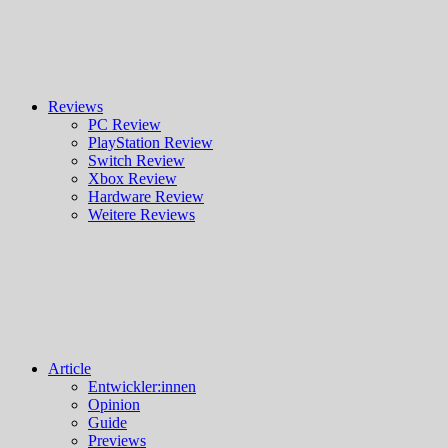
Reviews
PC Review
PlayStation Review
Switch Review
Xbox Review
Hardware Review
Weitere Reviews
Article
Entwickler:innen
Opinion
Guide
Previews