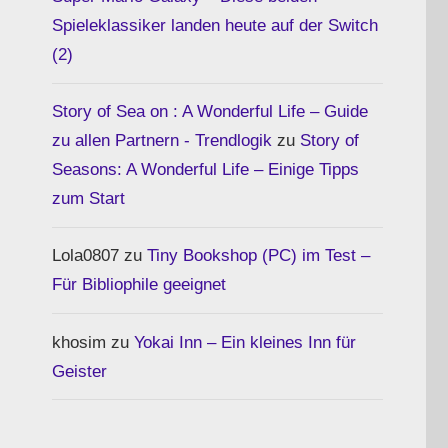
Spieleklassiker landen heute auf der Switch
(2)
Story of Sea on : A Wonderful Life – Guide
zu allen Partnern - Trendlogik
zu
Story of
Seasons: A Wonderful Life – Einige Tipps
zum Start
Lola0807 zu
Tiny Bookshop (PC) im Test –
Für Bibliophile geeignet
khosim zu
Yokai Inn – Ein kleines Inn für
Geister