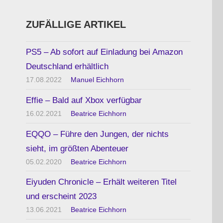
ZUFÄLLIGE ARTIKEL
PS5 – Ab sofort auf Einladung bei Amazon
Deutschland erhältlich
17.08.2022
Manuel Eichhorn
Effie – Bald auf Xbox verfügbar
16.02.2021
Beatrice Eichhorn
EQQO – Führe den Jungen, der nichts
sieht, im größten Abenteuer
05.02.2020
Beatrice Eichhorn
Eiyuden Chronicle – Erhält weiteren Titel
und erscheint 2023
13.06.2021
Beatrice Eichhorn