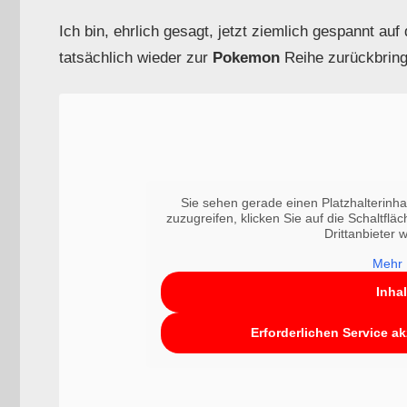
Ich bin, ehrlich gesagt, jetzt ziemlich gespannt auf
tatsächlich wieder zur
Pokemon
Reihe zurückbring
Sie sehen gerade einen Platzhalterinha
zuzugreifen, klicken Sie auf die Schaltflä
Drittanbieter
Mehr 
Inha
Erforderlichen Service a