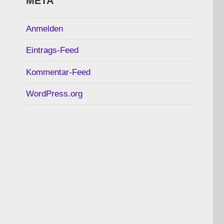
META
Anmelden
Eintrags-Feed
Kommentar-Feed
WordPress.org