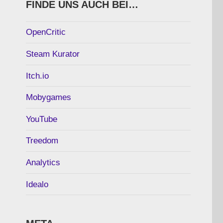
FINDE UNS AUCH BEI…
OpenCritic
Steam Kurator
Itch.io
Mobygames
YouTube
Treedom
Analytics
Idealo