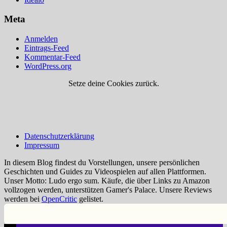
Meta
Anmelden
Eintrags-Feed
Kommentar-Feed
WordPress.org
Setze deine Cookies zurück.
Datenschutzerklärung
Impressum
In diesem Blog findest du Vorstellungen, unsere persönlichen
Geschichten und Guides zu Videospielen auf allen Plattformen.
Unser Motto: Ludo ergo sum. Käufe, die über Links zu Amazon
vollzogen werden, unterstützen Gamer's Palace. Unsere Reviews
werden bei
OpenCritic
gelistet.