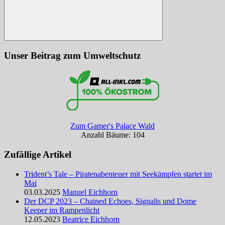
Suchen
Unser Beitrag zum Umweltschutz
Zum Gamer's Palace Wald
Anzahl Bäume: 104
Zufällige Artikel
Trident’s Tale – Piratenabenteuer mit Seekämpfen startet im
Mai
03.03.2025
Manuel Eichhorn
Der DCP 2023 – Chained Echoes, Signalis und Dome
Keeper im Rampenlicht
12.05.2023
Beatrice Eichhorn