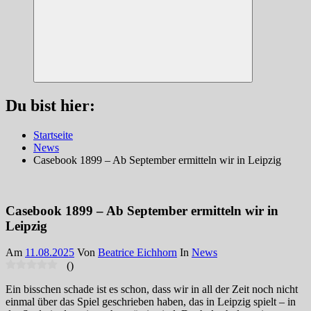
Suchen
Du bist hier:
Startseite
News
Casebook 1899 – Ab September ermitteln wir in Leipzig
Casebook 1899 – Ab September ermitteln wir in
Leipzig
Am
11.08.2025
Von
Beatrice Eichhorn
In
News
(
)
Ein bisschen schade ist es schon, dass wir in all der Zeit noch nicht
einmal über das Spiel geschrieben haben, das in Leipzig spielt – in