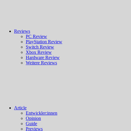
Reviews
PC Review
PlayStation Review
Switch Review
Xbox Review
Hardware Review
Weitere Reviews
Article
Entwickler:innen
Opinion
Guide
Previews