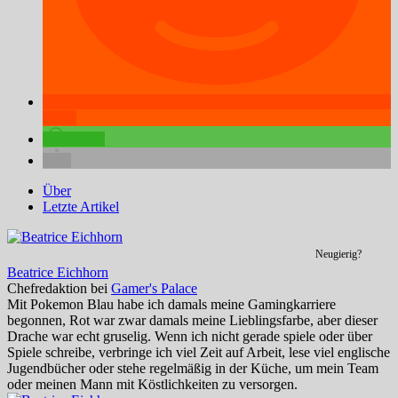
teilen
teilen
Über
Letzte Artikel
Neugierig?
Beatrice Eichhorn
Chefredaktion
bei
Gamer's Palace
Mit Pokemon Blau habe ich damals meine Gamingkarriere
begonnen, Rot war zwar damals meine Lieblingsfarbe, aber dieser
Drache war echt gruselig. Wenn ich nicht gerade spiele oder über
Spiele schreibe, verbringe ich viel Zeit auf Arbeit, lese viel englische
Jugendbücher oder stehe regelmäßig in der Küche, um mein Team
oder meinen Mann mit Köstlichkeiten zu versorgen.