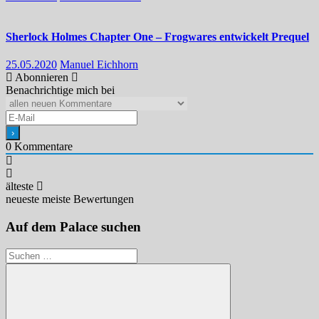
Sherlock Holmes Chapter One – Frogwares entwickelt Prequel
25.05.2020
Manuel Eichhorn
Abonnieren
Benachrichtige mich bei
0
Kommentare
älteste
neueste
meiste Bewertungen
Auf dem Palace suchen
Suchen
nach: