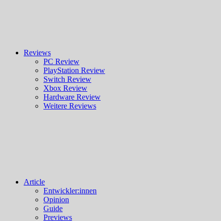
Reviews
PC Review
PlayStation Review
Switch Review
Xbox Review
Hardware Review
Weitere Reviews
Article
Entwickler:innen
Opinion
Guide
Previews