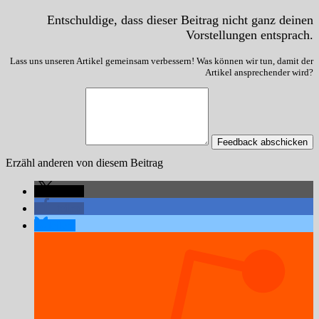
Entschuldige, dass dieser Beitrag nicht ganz deinen
Vorstellungen entsprach.
Lass uns unseren Artikel gemeinsam verbessern! Was können wir tun, damit der
Artikel ansprechender wird?
Feedback abschicken
Erzähl anderen von diesem Beitrag
teilen
teilen
teilen