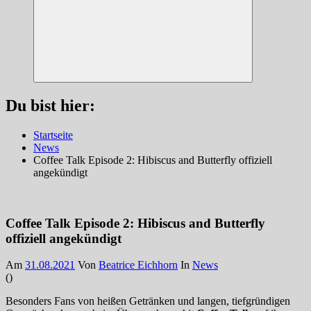
Suchen
Du bist hier:
Startseite
News
Coffee Talk Episode 2: Hibiscus and Butterfly offiziell
angekündigt
Coffee Talk Episode 2: Hibiscus and Butterfly
offiziell angekündigt
Am
31.08.2021
Von
Beatrice Eichhorn
In
News
(
)
Besonders Fans von heißen Getränken und langen, tiefgründigen