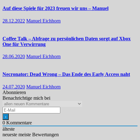
Auf diese Spiele für 2023 freuen wir uns – Manuel
28.12.2022
Manuel Eichhorn
Coffee Talk – Abfrage zu persönlichen Daten sorgt auf Xbox
One für Verwirrung
28.06.2020
Manuel Eichhorn
Necronator: Dead Wrong – Das Ende des Early Access naht
24.07.2020
Manuel Eichhorn
Abonnieren
Benachrichtige mich bei
0
Kommentare
älteste
neueste
meiste Bewertungen