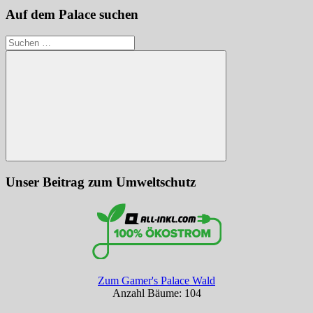
Auf dem Palace suchen
Suchen
nach:
Suchen
Unser Beitrag zum Umweltschutz
Zum Gamer's Palace Wald
Anzahl Bäume: 104