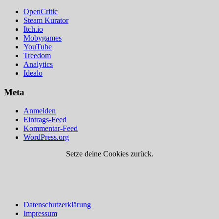
OpenCritic
Steam Kurator
Itch.io
Mobygames
YouTube
Treedom
Analytics
Idealo
Meta
Anmelden
Eintrags-Feed
Kommentar-Feed
WordPress.org
Setze deine Cookies zurück.
Datenschutzerklärung
Impressum