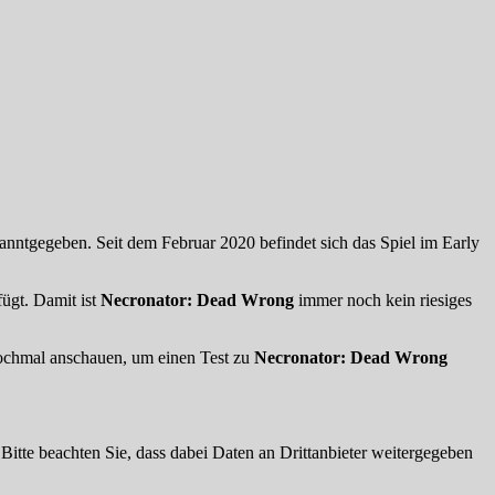
nntgegeben. Seit dem Februar 2020 befindet sich das Spiel im Early
ügt. Damit ist
Necronator: Dead Wrong
immer noch kein riesiges
nochmal anschauen, um einen Test zu
Necronator: Dead Wrong
. Bitte beachten Sie, dass dabei Daten an Drittanbieter weitergegeben