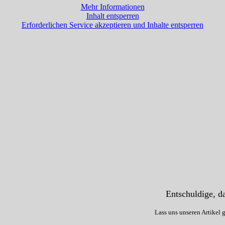
Mehr Informationen
Inhalt entsperren
Erforderlichen Service akzeptieren und Inhalte entsperren
Entschuldige, da
Lass uns unseren Artikel 