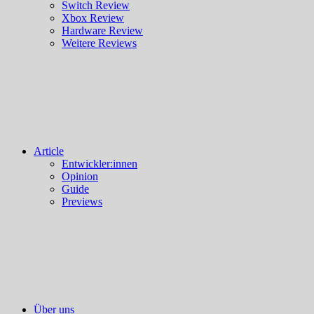
Switch Review
Xbox Review
Hardware Review
Weitere Reviews
Article
Entwickler:innen
Opinion
Guide
Previews
Über uns