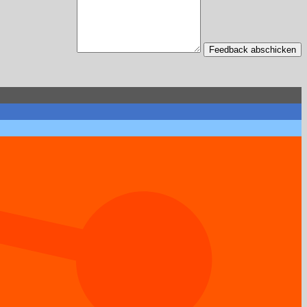
Feedback abschicken