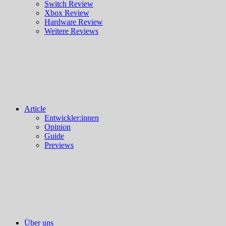
Switch Review
Xbox Review
Hardware Review
Weitere Reviews
Article
Entwickler:innen
Opinion
Guide
Previews
Über uns