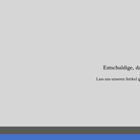
Entschuldige, da
Lass uns unseren Artikel 