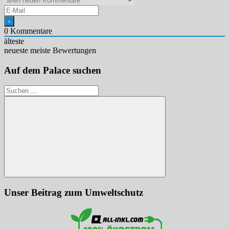
0
Kommentare
älteste
neueste
meiste Bewertungen
Auf dem Palace suchen
Suchen
nach:
Suchen
Unser Beitrag zum Umweltschutz