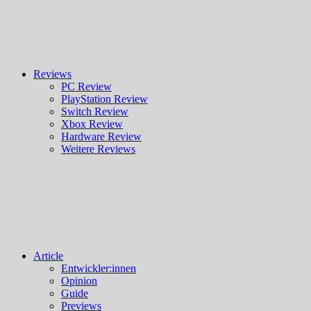
Reviews
PC Review
PlayStation Review
Switch Review
Xbox Review
Hardware Review
Weitere Reviews
Article
Entwickler:innen
Opinion
Guide
Previews