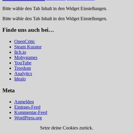
Bitte wähle den Tab Inhalt in den Widget Einstellungen.
Bitte wähle den Tab Inhalt in den Widget Einstellungen.
Finde uns auch bei…
OpenCritic
Steam Kurator
Itch.io
Mobygames
YouTube
Treedom
Analytics
Idealo
Meta
Anmelden
Eintrags-Feed
Kommentar-Feed
WordPress.org
Setze deine Cookies zurück.