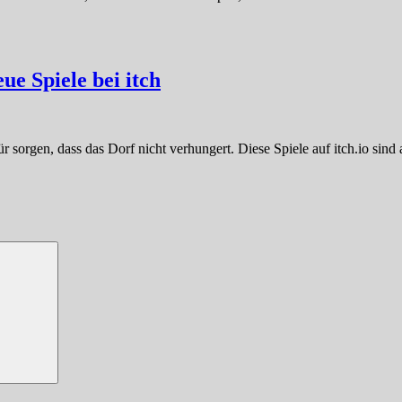
e Spiele bei itch
orgen, dass das Dorf nicht verhungert. Diese Spiele auf itch.io sind a