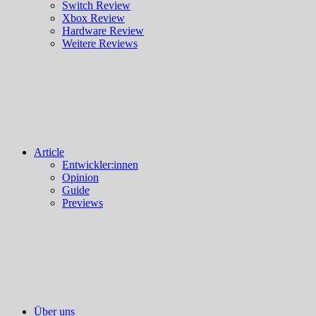
Switch Review
Xbox Review
Hardware Review
Weitere Reviews
Article
Entwickler:innen
Opinion
Guide
Previews
Über uns