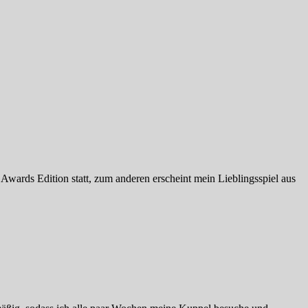
wards Edition statt, zum anderen erscheint mein Lieblingsspiel aus