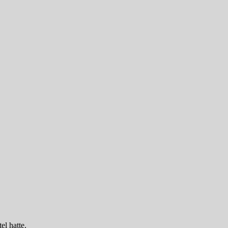
el hatte.