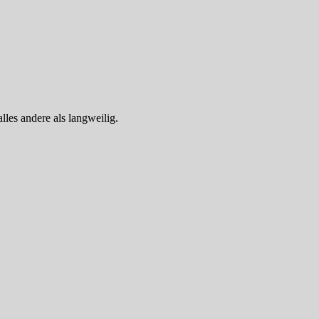
lles andere als langweilig.