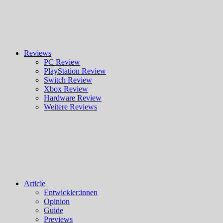
Reviews
PC Review
PlayStation Review
Switch Review
Xbox Review
Hardware Review
Weitere Reviews
Article
Entwickler:innen
Opinion
Guide
Previews