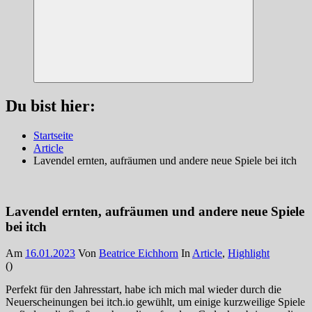
Suchen
Du bist hier:
Startseite
Article
Lavendel ernten, aufräumen und andere neue Spiele bei itch
Lavendel ernten, aufräumen und andere neue Spiele
bei itch
Am
16.01.2023
Von
Beatrice Eichhorn
In
Article
,
Highlight
(
)
Perfekt für den Jahresstart, habe ich mich mal wieder durch die
Neuerscheinungen bei itch.io gewühlt, um einige kurzweilige Spiele