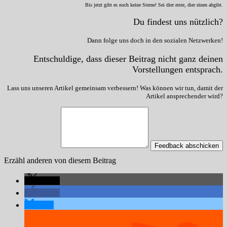
Bis jetzt gibt es noch keine Sterne! Sei dier erste, dier einen abgibt.
Du findest uns nützlich?
Dann folge uns doch in den sozialen Netzwerken!
Entschuldige, dass dieser Beitrag nicht ganz deinen
Vorstellungen entsprach.
Lass uns unseren Artikel gemeinsam verbessern! Was können wir tun, damit der
Artikel ansprechender wird?
Feedback abschicken
Erzähl anderen von diesem Beitrag
teilen
teilen
teilen