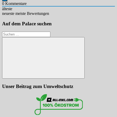
0
Kommentare
älteste
neueste
meiste Bewertungen
Auf dem Palace suchen
Suchen
nach:
Suchen
Unser Beitrag zum Umweltschutz