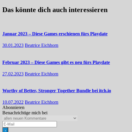
Das könnte dich auch interessieren
Januar 2023 – Diese Games erschienen fürs Playdate
30.01.2023
Beatrice Eichhorn
Februar 2023 – Diese Games gibt es neu fürs Playdate
27.02.2023
Beatrice Eichhorn
Worthy of Better, Stronger Together Bundle bei itch.io
10.07.2022
Beatrice Eichhorn
Abonnieren
Benachrichtige mich bei