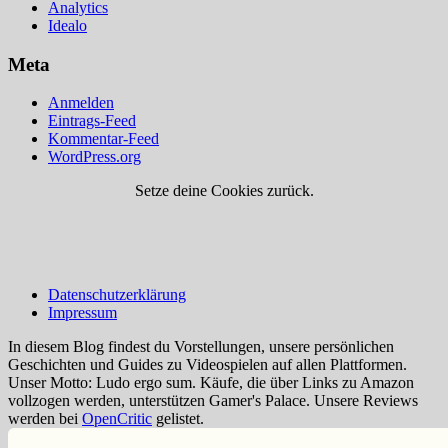
Analytics
Idealo
Meta
Anmelden
Eintrags-Feed
Kommentar-Feed
WordPress.org
Setze deine Cookies zurück.
Datenschutzerklärung
Impressum
In diesem Blog findest du Vorstellungen, unsere persönlichen
Geschichten und Guides zu Videospielen auf allen Plattformen.
Unser Motto: Ludo ergo sum. Käufe, die über Links zu Amazon
vollzogen werden, unterstützen Gamer's Palace. Unsere Reviews
werden bei
OpenCritic
gelistet.