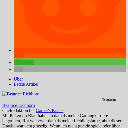
teilen
teilen
Über
Letzte Artikel
Neugierig?
Beatrice Eichhorn
Chefredaktion
bei
Gamer's Palace
Mit Pokemon Blau habe ich damals meine Gamingkarriere
begonnen, Rot war zwar damals meine Lieblingsfarbe, aber dieser
Drache war echt gruselig. Wenn ich nicht gerade spiele oder über