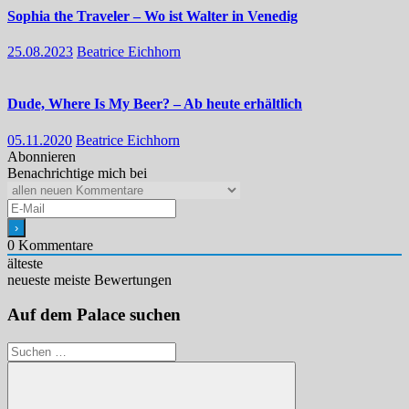
Sophia the Traveler – Wo ist Walter in Venedig
25.08.2023
Beatrice Eichhorn
Dude, Where Is My Beer? – Ab heute erhältlich
05.11.2020
Beatrice Eichhorn
Abonnieren
Benachrichtige mich bei
0
Kommentare
älteste
neueste
meiste Bewertungen
Auf dem Palace suchen
Suchen
nach: