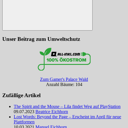
Suchen
Unser Beitrag zum Umweltschutz
Zum Gamer's Palace Wald
Anzahl Bäume: 104
Zufällige Artikel
The Spirit and the Mouse – Lila findet Weg auf PlayStation
09.07.2023
Beatrice Eichhorn
Lost Words: Beyond the Page – Erscheint im April für neue
Plattformen
10.03.2021
Manuel Eichhorn