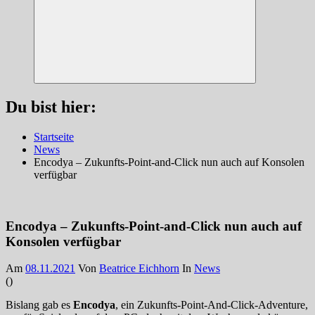
Suchen
Du bist hier:
Startseite
News
Encodya – Zukunfts-Point-and-Click nun auch auf Konsolen
verfügbar
Encodya – Zukunfts-Point-and-Click nun auch auf
Konsolen verfügbar
Am
08.11.2021
Von
Beatrice Eichhorn
In
News
(
)
Bislang gab es
Encodya
, ein Zukunfts-Point-And-Click-Adventure,