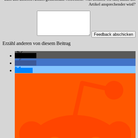
Artikel ansprechender wird?
Feedback abschicken
Erzähl anderen von diesem Beitrag
teilen
teilen
teilen