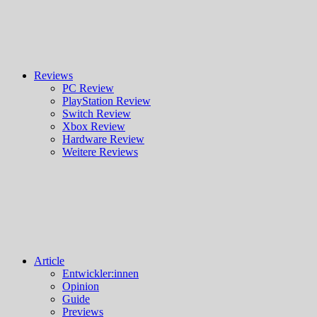
Reviews
PC Review
PlayStation Review
Switch Review
Xbox Review
Hardware Review
Weitere Reviews
Article
Entwickler:innen
Opinion
Guide
Previews