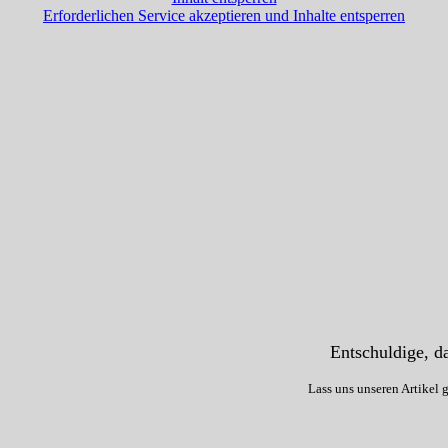
Erforderlichen Service akzeptieren und Inhalte entsperren
Entschuldige, da
Lass uns unseren Artikel 