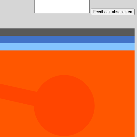
Feedback abschicken