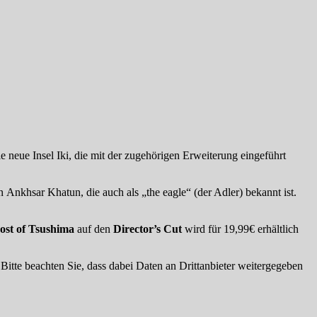
ie neue Insel Iki, die mit der zugehörigen Erweiterung eingeführt
Ankhsar Khatun, die auch als „the eagle“ (der Adler) bekannt ist.
ost of Tsushima
auf den
Director’s Cut
wird für 19,99€ erhältlich
. Bitte beachten Sie, dass dabei Daten an Drittanbieter weitergegeben