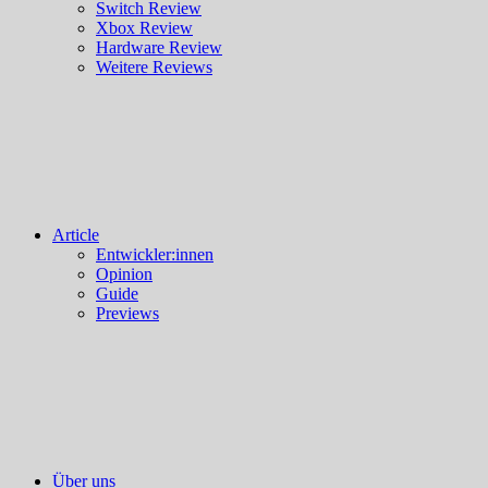
Switch Review
Xbox Review
Hardware Review
Weitere Reviews
Article
Entwickler:innen
Opinion
Guide
Previews
Über uns