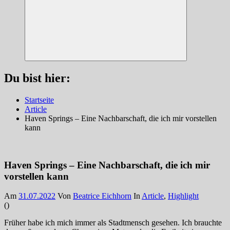
Suchen
Du bist hier:
Startseite
Article
Haven Springs – Eine Nachbarschaft, die ich mir vorstellen
kann
Haven Springs – Eine Nachbarschaft, die ich mir
vorstellen kann
Am
31.07.2022
Von
Beatrice Eichhorn
In
Article
,
Highlight
(
)
Früher habe ich mich immer als Stadtmensch gesehen. Ich brauchte