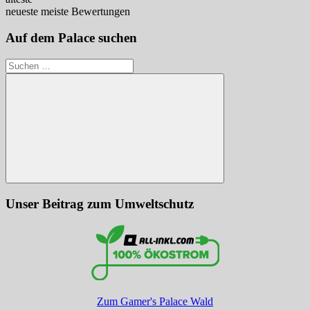
neueste
meiste Bewertungen
Auf dem Palace suchen
Suchen
nach:
Suchen
Unser Beitrag zum Umweltschutz
Zum Gamer's Palace Wald