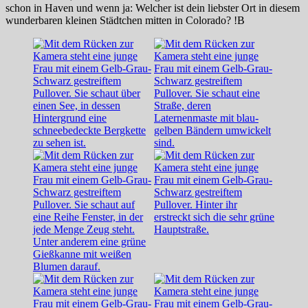
schon in Haven und wenn ja: Welcher ist dein liebster Ort in diesem
wunderbaren kleinen Städtchen mitten in Colorado? !B