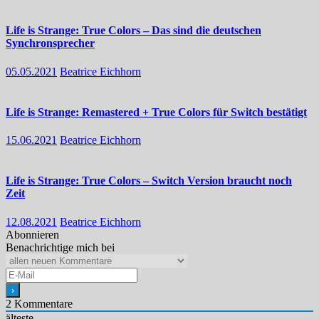
Life is Strange: True Colors – Das sind die deutschen
Synchronsprecher
05.05.2021
Beatrice Eichhorn
Life is Strange: Remastered + True Colors für Switch bestätigt
15.06.2021
Beatrice Eichhorn
Life is Strange: True Colors – Switch Version braucht noch
Zeit
12.08.2021
Beatrice Eichhorn
Abonnieren
Benachrichtige mich bei
2
Kommentare
älteste