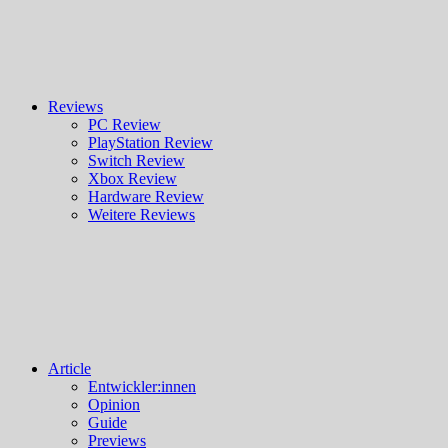
Reviews
PC Review
PlayStation Review
Switch Review
Xbox Review
Hardware Review
Weitere Reviews
Article
Entwickler:innen
Opinion
Guide
Previews