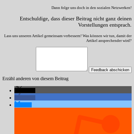
Dann folge uns doch in den sozialen Netzwerken!
Entschuldige, dass dieser Beitrag nicht ganz deinen
Vorstellungen entsprach.
Lass uns unseren Artikel gemeinsam verbessern! Was können wir tun, damit der
Artikel ansprechender wird?
Feedback abschicken
Erzähl anderen von diesem Beitrag
teilen
teilen
teilen