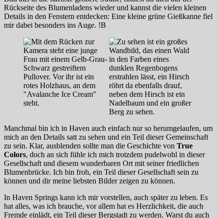
Rückseite des Blumenladens wieder und kannst die vielen kleinen
Details in den Fenstern entdecken: Eine kleine grüne Gießkanne fiel
mir dabei besonders ins Auge. !B
Manchmal bin ich in Haven auch einfach nur so herumgelaufen, um
mich an den Details satt zu sehen und ein Teil dieser Gemeinschaft
zu sein. Klar, ausblenden sollte man die Geschichte von
True
Colors
, doch an sich fühle ich mich trotzdem pudelwohl in dieser
Gesellschaft und diesem wunderbaren Ort mit seiner friedlichen
Blumenbrücke. Ich bin froh, ein Teil dieser Gesellschaft sein zu
können und dir meine liebsten Bilder zeigen zu können.
In Haven Springs kann ich mir vorstellen, auch später zu leben. Es
hat alles, was ich brauche, vor allem hat es Herzlichkeit, die auch
Fremde einlädt, ein Teil dieser Bergstadt zu werden. Warst du auch