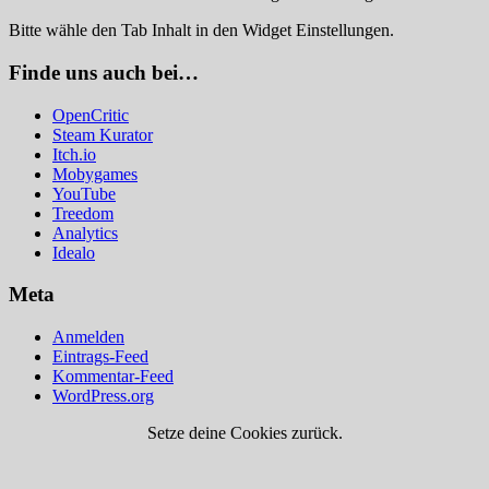
Bitte wähle den Tab Inhalt in den Widget Einstellungen.
Finde uns auch bei…
OpenCritic
Steam Kurator
Itch.io
Mobygames
YouTube
Treedom
Analytics
Idealo
Meta
Anmelden
Eintrags-Feed
Kommentar-Feed
WordPress.org
Setze deine Cookies zurück.