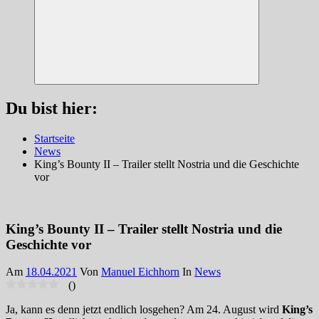
Suchen
Du bist hier:
Startseite
News
King’s Bounty II – Trailer stellt Nostria und die Geschichte
vor
King’s Bounty II – Trailer stellt Nostria und die
Geschichte vor
Am
18.04.2021
Von
Manuel Eichhorn
In
News
(
)
Ja, kann es denn jetzt endlich losgehen? Am 24. August wird
King’s