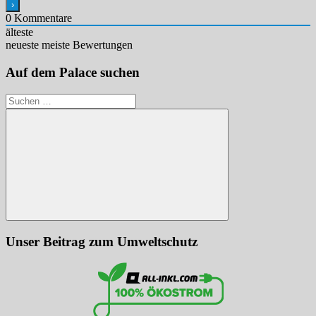
0
Kommentare
älteste
neueste
meiste Bewertungen
Auf dem Palace suchen
Suchen
nach:
Suchen
Unser Beitrag zum Umweltschutz