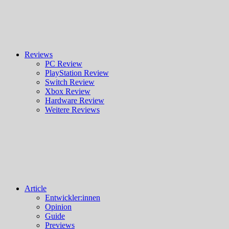
Reviews
PC Review
PlayStation Review
Switch Review
Xbox Review
Hardware Review
Weitere Reviews
Article
Entwickler:innen
Opinion
Guide
Previews