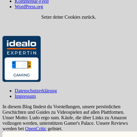
Kommentar-Feed
WordPress.org
Setze deine Cookies zurück.
Datenschutzerklärung
Impressum
In diesem Blog findest du Vorstellungen, unsere persönlichen
Geschichten und Guides zu Videospielen auf allen Plattformen.
Unser Motto: Ludo ergo sum. Käufe, die über Links zu Amazon
vollzogen werden, unterstützen Gamer's Palace. Unsere Reviews
werden bei
OpenCritic
gelistet.