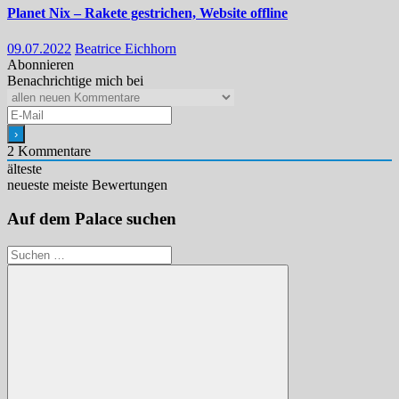
Planet Nix – Rakete gestrichen, Website offline
09.07.2022
Beatrice Eichhorn
Abonnieren
Benachrichtige mich bei
2
Kommentare
älteste
neueste
meiste Bewertungen
Auf dem Palace suchen
Suchen
nach: