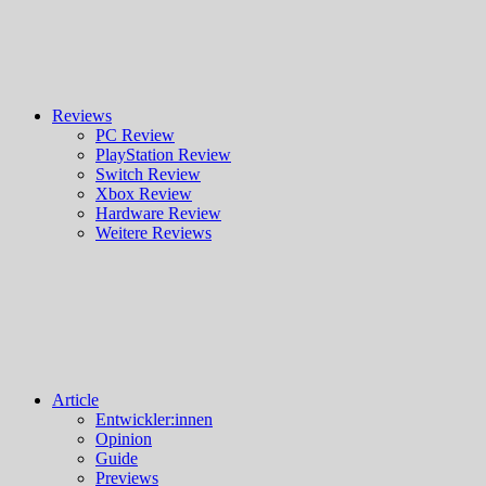
Reviews
PC Review
PlayStation Review
Switch Review
Xbox Review
Hardware Review
Weitere Reviews
Article
Entwickler:innen
Opinion
Guide
Previews