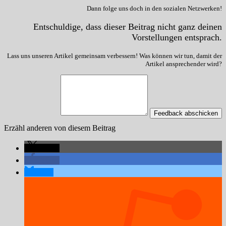
Dann folge uns doch in den sozialen Netzwerken!
Entschuldige, dass dieser Beitrag nicht ganz deinen
Vorstellungen entsprach.
Lass uns unseren Artikel gemeinsam verbessern! Was können wir tun, damit der
Artikel ansprechender wird?
Feedback abschicken
Erzähl anderen von diesem Beitrag
teilen
teilen
teilen