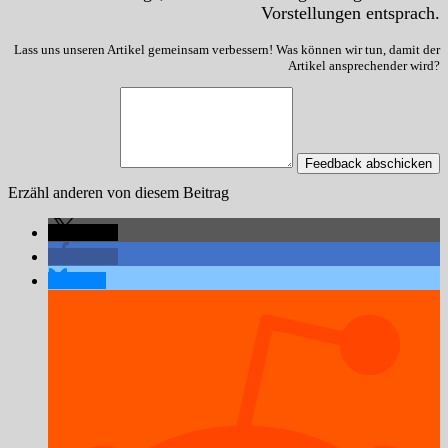
Vorstellungen entsprach.
Lass uns unseren Artikel gemeinsam verbessern! Was können wir tun, damit der
Artikel ansprechender wird?
Feedback abschicken
Erzähl anderen von diesem Beitrag
teilen
teilen
teilen