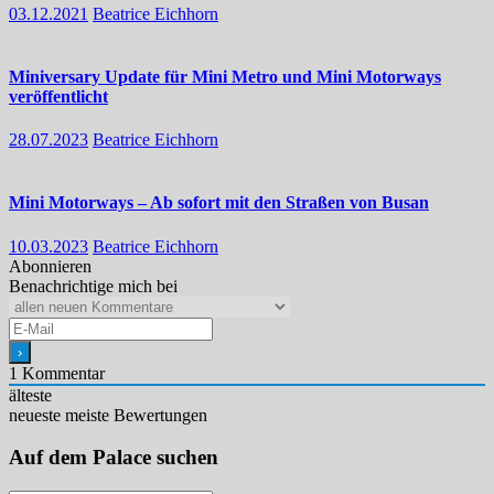
03.12.2021
Beatrice Eichhorn
Miniversary Update für Mini Metro und Mini Motorways
veröffentlicht
28.07.2023
Beatrice Eichhorn
Mini Motorways – Ab sofort mit den Straßen von Busan
10.03.2023
Beatrice Eichhorn
Abonnieren
Benachrichtige mich bei
1
Kommentar
älteste
neueste
meiste Bewertungen
Auf dem Palace suchen