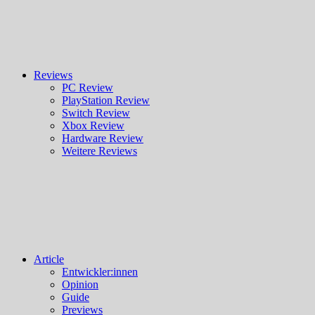
Reviews
PC Review
PlayStation Review
Switch Review
Xbox Review
Hardware Review
Weitere Reviews
Article
Entwickler:innen
Opinion
Guide
Previews