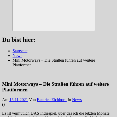
Suchen
Du bist hier:
Startseite
News
Mini Motorways – Die Straßen führen auf weitere
Plattformen
Mini Motorways – Die Straßen führen auf weitere
Plattformen
Am
15.11.2021
Von
Beatrice Eichhorn
In
News
(
)
Es ist vermutlich DAS Indiespiel, über das ich die letzten Monate