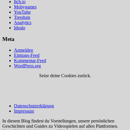
Itch.io
Mobygames
YouTube
Treedom
Analytics
Idealo
Meta
Anmelden
Eintrags-Feed
Kommentar-Feed
WordPress.org
Setze deine Cookies zurück.
Datenschutzerklärung
Impressum
In diesem Blog findest du Vorstellungen, unsere persönlichen
Geschichten und Guides zu Videospielen auf allen Plattformen.