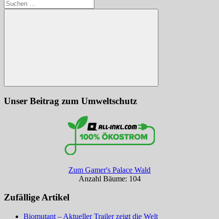
Suchen
nach:
Suchen
Unser Beitrag zum Umweltschutz
Zum Gamer's Palace Wald
Anzahl Bäume: 104
Zufällige Artikel
Biomutant – Aktueller Trailer zeigt die Welt