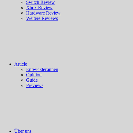
Switch Review
Xbox Review
Hardware Review
Weitere Reviews
Article
Entwickler:innen
Opinion
Guide
Previews
Über uns