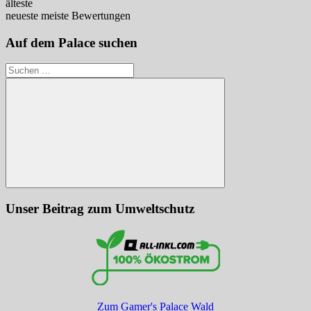
älteste
neueste
meiste Bewertungen
Auf dem Palace suchen
Suchen
nach:
Suchen
Unser Beitrag zum Umweltschutz
Zum Gamer's Palace Wald