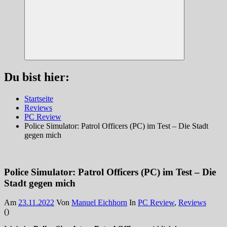
Suchen
Du bist hier:
Startseite
Reviews
PC Review
Police Simulator: Patrol Officers (PC) im Test – Die Stadt
gegen mich
Police Simulator: Patrol Officers (PC) im Test – Die
Stadt gegen mich
Am
23.11.2022
Von
Manuel Eichhorn
In
PC Review
,
Reviews
(
)