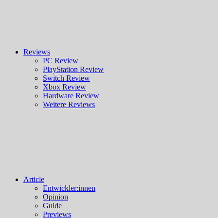
Reviews
PC Review
PlayStation Review
Switch Review
Xbox Review
Hardware Review
Weitere Reviews
Article
Entwickler:innen
Opinion
Guide
Previews