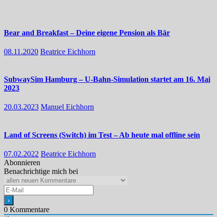
Bear and Breakfast – Deine eigene Pension als Bär
08.11.2020
Beatrice Eichhorn
SubwaySim Hamburg – U-Bahn-Simulation startet am 16. Mai
2023
20.03.2023
Manuel Eichhorn
Land of Screens (Switch) im Test – Ab heute mal offline sein
07.02.2022
Beatrice Eichhorn
Abonnieren
Benachrichtige mich bei
0
Kommentare