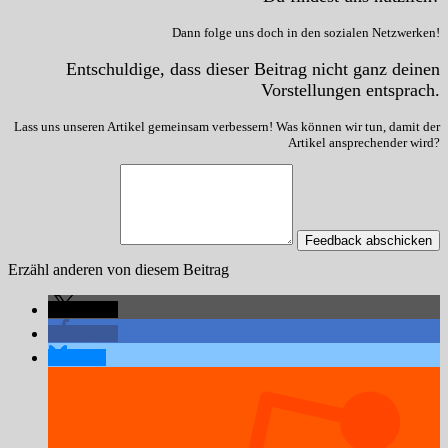
Dann folge uns doch in den sozialen Netzwerken!
Entschuldige, dass dieser Beitrag nicht ganz deinen
Vorstellungen entsprach.
Lass uns unseren Artikel gemeinsam verbessern! Was können wir tun, damit der
Artikel ansprechender wird?
Feedback abschicken
Erzähl anderen von diesem Beitrag
teilen
teilen
teilen