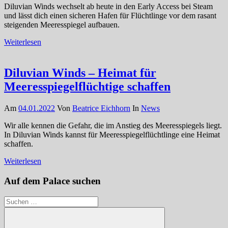
Diluvian Winds wechselt ab heute in den Early Access bei Steam
und lässt dich einen sicheren Hafen für Flüchtlinge vor dem rasant
steigenden Meeresspiegel aufbauen.
Weiterlesen
Diluvian Winds – Heimat für
Meeresspiegelflüchtige schaffen
Am
04.01.2022
Von
Beatrice Eichhorn
In
News
Wir alle kennen die Gefahr, die im Anstieg des Meeresspiegels liegt.
In Diluvian Winds kannst für Meeresspiegelflüchtlinge eine Heimat
schaffen.
Weiterlesen
Auf dem Palace suchen
Suchen
nach: