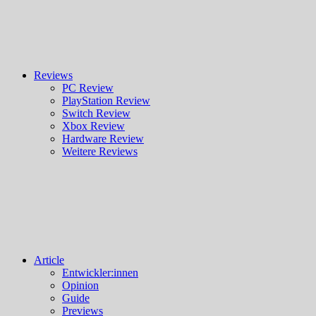
Reviews
PC Review
PlayStation Review
Switch Review
Xbox Review
Hardware Review
Weitere Reviews
Article
Entwickler:innen
Opinion
Guide
Previews