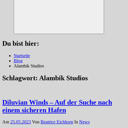
Suchen
Du bist hier:
Startseite
Blog
Alambik Studios
Schlagwort:
Alambik Studios
Diluvian Winds – Auf der Suche nach
einem sicheren Hafen
Am
25.05.2023
Von
Beatrice Eichhorn
In
News