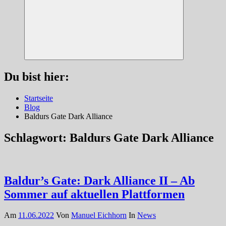
Suchen
Du bist hier:
Startseite
Blog
Baldurs Gate Dark Alliance
Schlagwort:
Baldurs Gate Dark Alliance
Baldur’s Gate: Dark Alliance II – Ab
Sommer auf aktuellen Plattformen
Am
11.06.2022
Von
Manuel Eichhorn
In
News