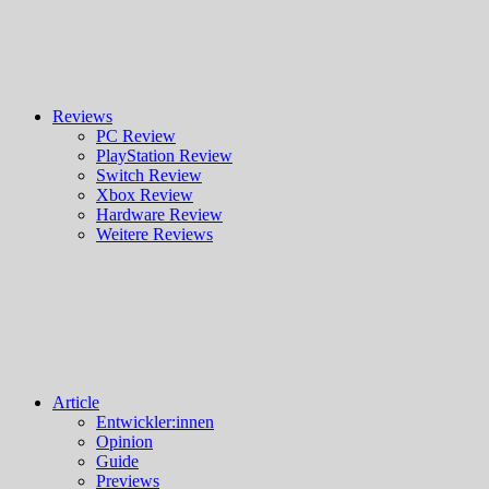
Reviews
PC Review
PlayStation Review
Switch Review
Xbox Review
Hardware Review
Weitere Reviews
Article
Entwickler:innen
Opinion
Guide
Previews