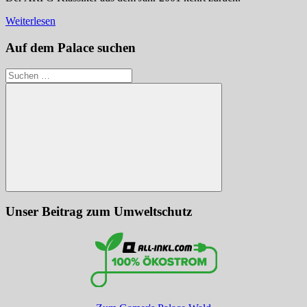
Weiterlesen
Auf dem Palace suchen
Suchen
nach:
Suchen
Unser Beitrag zum Umweltschutz