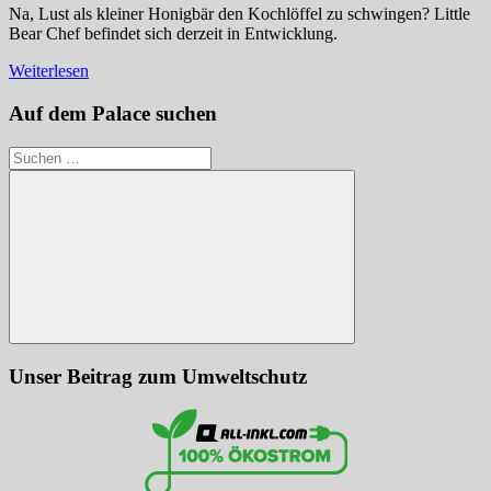
Na, Lust als kleiner Honigbär den Kochlöffel zu schwingen? Little
Bear Chef befindet sich derzeit in Entwicklung.
Weiterlesen
Auf dem Palace suchen
Suchen
nach:
Suchen
Unser Beitrag zum Umweltschutz