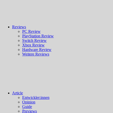
Reviews
PC Review
PlayStation Review
Switch Review
Xbox Review
Hardware Review
Weitere Reviews
Article
Entwickler:innen
Opinion
Guide
Previews