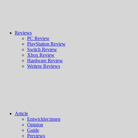
Reviews
PC Review
PlayStation Review
Switch Review
Xbox Review
Hardware Review
Weitere Reviews
Article
Entwickler:innen
Opinion
Guide
Previews