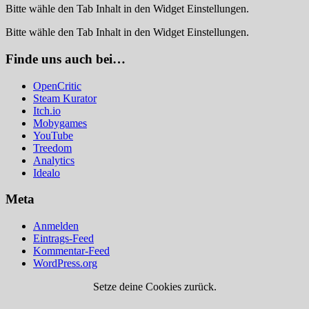
Bitte wähle den Tab Inhalt in den Widget Einstellungen.
Bitte wähle den Tab Inhalt in den Widget Einstellungen.
Finde uns auch bei…
OpenCritic
Steam Kurator
Itch.io
Mobygames
YouTube
Treedom
Analytics
Idealo
Meta
Anmelden
Eintrags-Feed
Kommentar-Feed
WordPress.org
Setze deine Cookies zurück.