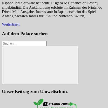
Nippon Ichi Software hat heute Disgaea 6: Defiance of Destiny
angekündigt. Die Ankündigung erfolgte im Rahmen der Nintendo
Direct Mini Ausgabe. Interessant: In Japan erscheint das Spiel
Anfang nächsten Jahres für PS4 und Nintendo Switch, …
Weiterlesen
Auf dem Palace suchen
Suchen
nach:
Suchen
Unser Beitrag zum Umweltschutz