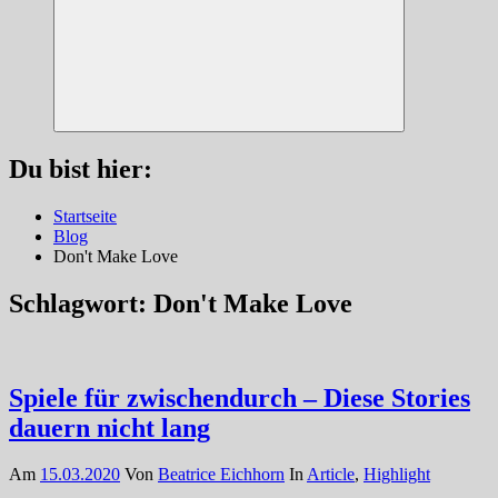
Suchen
Du bist hier:
Startseite
Blog
Don't Make Love
Schlagwort:
Don't Make Love
Spiele für zwischendurch – Diese Stories
dauern nicht lang
Am
15.03.2020
Von
Beatrice Eichhorn
In
Article
,
Highlight