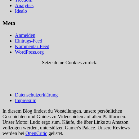
Analytics
Idealo
Meta
Anmelden
Eintrags-Feed
Kommentar-Feed
WordPress.org
Setze deine Cookies zurück.
Datenschutzerklärung
Impressum
In diesem Blog findest du Vorstellungen, unsere persönlichen
Geschichten und Guides zu Videospielen auf allen Plattformen.
Unser Motto: Ludo ergo sum. Käufe, die über Links zu Amazon
vollzogen werden, unterstützen Gamer's Palace. Unsere Reviews
werden bei
OpenCritic
gelistet.