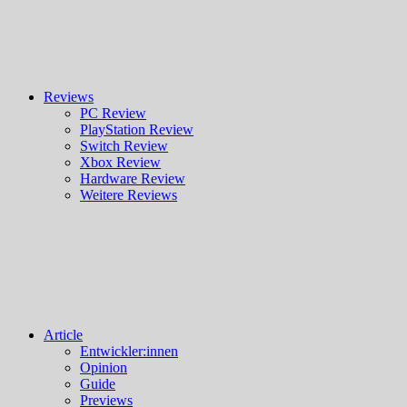
Reviews
PC Review
PlayStation Review
Switch Review
Xbox Review
Hardware Review
Weitere Reviews
Article
Entwickler:innen
Opinion
Guide
Previews