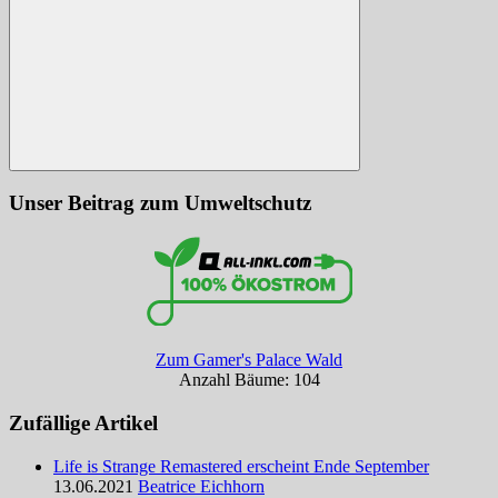
Suchen
Unser Beitrag zum Umweltschutz
Zum Gamer's Palace Wald
Anzahl Bäume: 104
Zufällige Artikel
Life is Strange Remastered erscheint Ende September
13.06.2021
Beatrice Eichhorn