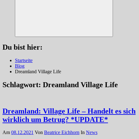
Suchen
Du bist hier:
Startseite
Blog
Dreamland Village Life
Schlagwort:
Dreamland Village Life
Dreamland: Village Life – Handelt es sich
wirklich um Betrug? *UPDATE*
Am
08.12.2021
Von
Beatrice Eichhorn
In
News