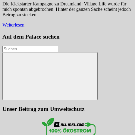
Die Kickstarter Kampagne zu Dreamland: Village Life wurde für
mich spontan abgebrochen. Hinter der ganzen Sache scheint jedoch
Betrug zu stecken.
Weiterlesen
Auf dem Palace suchen
Suchen
nach:
Suchen
Unser Beitrag zum Umweltschutz