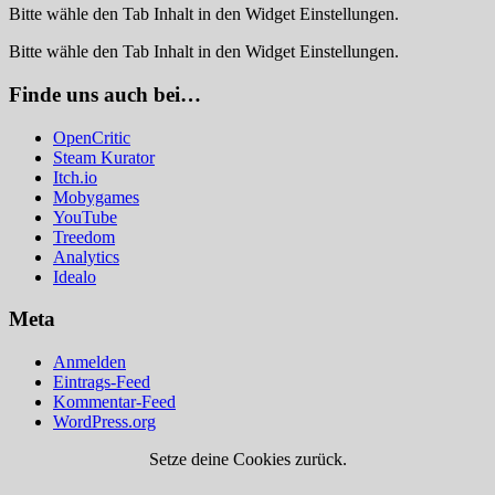
Bitte wähle den Tab Inhalt in den Widget Einstellungen.
Bitte wähle den Tab Inhalt in den Widget Einstellungen.
Finde uns auch bei…
OpenCritic
Steam Kurator
Itch.io
Mobygames
YouTube
Treedom
Analytics
Idealo
Meta
Anmelden
Eintrags-Feed
Kommentar-Feed
WordPress.org
Setze deine Cookies zurück.