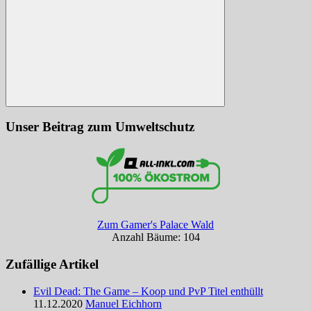
Suchen
Unser Beitrag zum Umweltschutz
Zum Gamer's Palace Wald
Anzahl Bäume: 104
Zufällige Artikel
Evil Dead: The Game – Koop und PvP Titel enthüllt
11.12.2020
Manuel Eichhorn