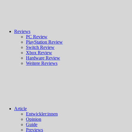
Reviews
PC Review
PlayStation Review
Switch Review
Xbox Review
Hardware Review
Weitere Reviews
Article
Entwickler:innen
Opinion
Guide
Previews