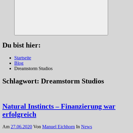
Suchen
Du bist hier:
Startseite
Blog
Dreamstorm Studios
Schlagwort:
Dreamstorm Studios
Natural Instincts – Finanzierung war
erfolgreich
Am
27.06.2020
Von
Manuel Eichhorn
In
News