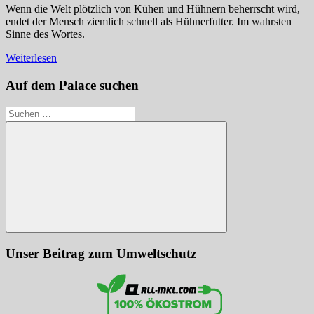
Wenn die Welt plötzlich von Kühen und Hühnern beherrscht wird,
endet der Mensch ziemlich schnell als Hühnerfutter. Im wahrsten
Sinne des Wortes.
Weiterlesen
Auf dem Palace suchen
Suchen
nach:
Suchen
Unser Beitrag zum Umweltschutz