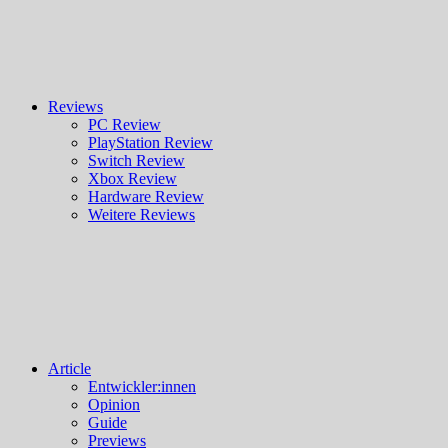
Reviews
PC Review
PlayStation Review
Switch Review
Xbox Review
Hardware Review
Weitere Reviews
Article
Entwickler:innen
Opinion
Guide
Previews