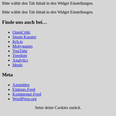
Bitte wähle den Tab Inhalt in den Widget Einstellungen.
Bitte wähle den Tab Inhalt in den Widget Einstellungen.
Finde uns auch bei…
OpenCritic
Steam Kurator
Itch.io
Mobygames
YouTube
Treedom
Analytics
Idealo
Meta
Anmelden
Eintrags-Feed
Kommentar-Feed
WordPress.org
Setze deine Cookies zurück.