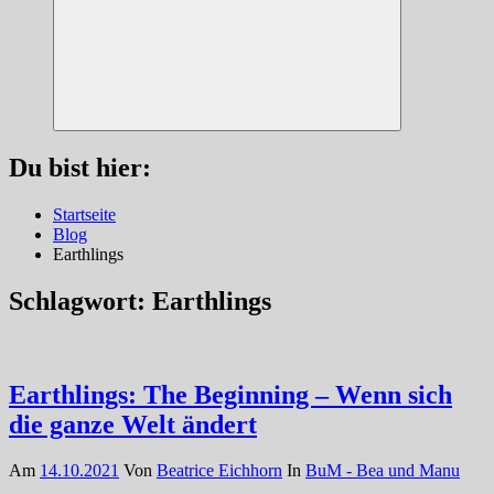
Suchen
Du bist hier:
Startseite
Blog
Earthlings
Schlagwort:
Earthlings
Earthlings: The Beginning – Wenn sich
die ganze Welt ändert
Am
14.10.2021
Von
Beatrice Eichhorn
In
BuM - Bea und Manu