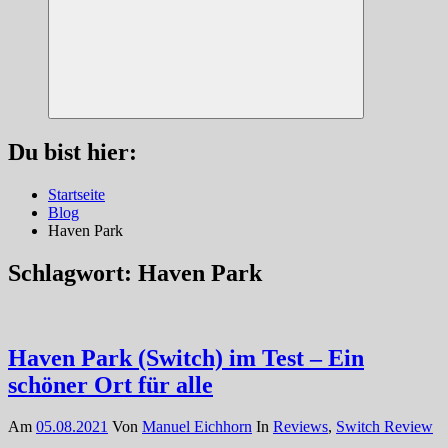
Suchen
Du bist hier:
Startseite
Blog
Haven Park
Schlagwort:
Haven Park
Haven Park (Switch) im Test – Ein
schöner Ort für alle
Am
05.08.2021
Von
Manuel Eichhorn
In
Reviews
,
Switch Review