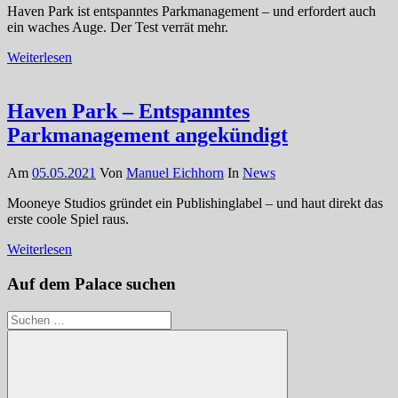
Haven Park ist entspanntes Parkmanagement – und erfordert auch
ein waches Auge. Der Test verrät mehr.
Weiterlesen
Haven Park – Entspanntes
Parkmanagement angekündigt
Am
05.05.2021
Von
Manuel Eichhorn
In
News
Mooneye Studios gründet ein Publishinglabel – und haut direkt das
erste coole Spiel raus.
Weiterlesen
Auf dem Palace suchen
Suchen
nach: