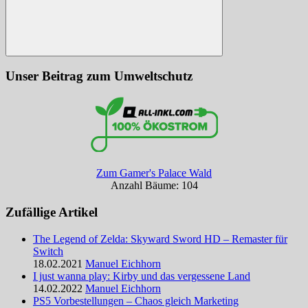
Suchen
Unser Beitrag zum Umweltschutz
Zum Gamer's Palace Wald
Anzahl Bäume: 104
Zufällige Artikel
The Legend of Zelda: Skyward Sword HD – Remaster für
Switch
18.02.2021
Manuel Eichhorn
I just wanna play: Kirby und das vergessene Land
14.02.2022
Manuel Eichhorn
PS5 Vorbestellungen – Chaos gleich Marketing