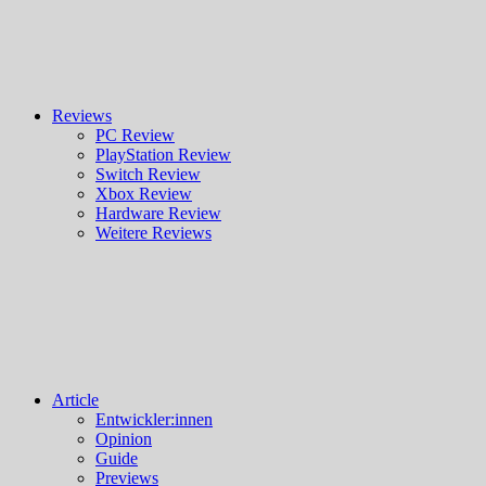
Reviews
PC Review
PlayStation Review
Switch Review
Xbox Review
Hardware Review
Weitere Reviews
Article
Entwickler:innen
Opinion
Guide
Previews