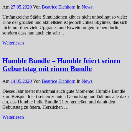
Am
27.05.2020
Von
Beatrice Eichhorn
In
News
Umfangreiche Städte Simulationen gibt es nicht unbedingt so viele:
Eine der größten und aktuellsten ist jedoch Cities Skylines, das sich
nicht nur über viele Upgrades und Erweiterungen freuen durfte,
sondern dass nun auch ein sehr …
Weiterlesen
Humble Bundle – Humble feiert seinen
Geburtstag mit einem Bundle
Am
14.05.2020
Von
Beatrice Eichhorn
In
News
Dieses Jahr bietet manchmal auch gute Momente: Humble Bundle
zum Beispiel feiert seinen zehnten Geburtstag und lädt uns alle dazu
ein, das Humble Indie Bundle 21 zu genießen und damit den
Geburtstag zu feiern. Herzlichen …
Weiterlesen