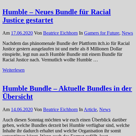
Humble – Neues Bundle für Racial
Justice gestartet
Am
17.06.2020
Von
Beatrice Eichhorn
In
Gamers for Future
,
News
Nachdem das phänomenale Bundle der Plattform itch.io für Racial
Justice gestern ausgelaufen ist und mehr als 8 Millionen Dollar
einspielte, legt nun auch Humble Bundle mit einem Bundle für
Racial Justice nach. Vermutlich wollte Humble …
Weiterlesen
Humble Bundle – Aktuelle Bundles in der
Übersicht
Am
14.06.2020
Von
Beatrice Eichhorn
In
Article
,
News
Auch diesen Sonntag möchten wir euch einen Überblick darüber
geben, welche Bundles derzeit bei Humble verfügbar sind, welche
Inhalte ihr dadurch erhaltet und welche Organisation ihr somit