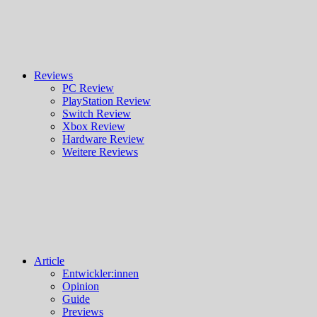
Reviews
PC Review
PlayStation Review
Switch Review
Xbox Review
Hardware Review
Weitere Reviews
Article
Entwickler:innen
Opinion
Guide
Previews