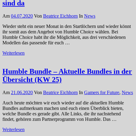
sind da
Am
04.07.2020
Von
Beatrice Eichhorn
In
News
Wieder steht ein neuer Monat in den Startlöchern und wieder könnt
ihr somit aus dem Angebot von Humble Choice wählen. Bei
Humble Choice habt ihr die Möglichkeit, aus drei verschiedenen
Modellen das passende für euch …
Weiterlesen
Humble Bundle – Aktuelle Bundles in der
Übersicht (KW 25)
Am
21.06.2020
Von
Beatrice Eichhorn
In
Gamers for Future
,
News
Auch heute möchten wir euch wieder auf die aktuellen Humble
Bundles aufmerksam machen und euch einen Überblick bieten,
welche Bundle es gerade gibt. Alle Links, die ihr nachstehend
findet, gehören zum Partnerprogramm von Humble. Das …
Weiterlesen