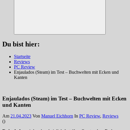
Suchen
Du bist hier:
Startseite
Reviews
PC Review
Enjaulados (Steam) im Test – Buchwelten mit Ecken und
Kanten
Enjaulados (Steam) im Test – Buchwelten mit Ecken
und Kanten
Am
21.04.2023
Von
Manuel Eichhorn
In
PC Review
,
Reviews
(
)