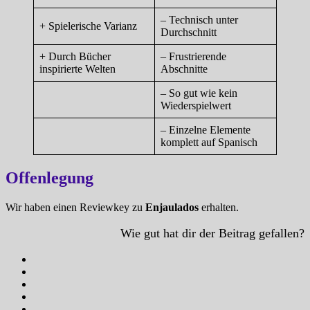
– Technisch unter
+ Spielerische Varianz
Durchschnitt
+ Durch Bücher
– Frustrierende
inspirierte Welten
Abschnitte
– So gut wie kein
Wiederspielwert
– Einzelne Elemente
komplett auf Spanisch
Offenlegung
Wir haben einen Reviewkey zu
Enjaulados
erhalten.
Wie gut hat dir der Beitrag gefallen?