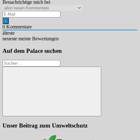
Benachrichtige mich bei
0
Kommentare
älteste
neueste
meiste Bewertungen
Auf dem Palace suchen
Suchen
nach:
Suchen
Unser Beitrag zum Umweltschutz