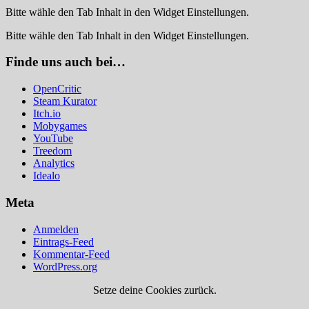
Bitte wähle den Tab Inhalt in den Widget Einstellungen.
Bitte wähle den Tab Inhalt in den Widget Einstellungen.
Finde uns auch bei…
OpenCritic
Steam Kurator
Itch.io
Mobygames
YouTube
Treedom
Analytics
Idealo
Meta
Anmelden
Eintrags-Feed
Kommentar-Feed
WordPress.org
Setze deine Cookies zurück.