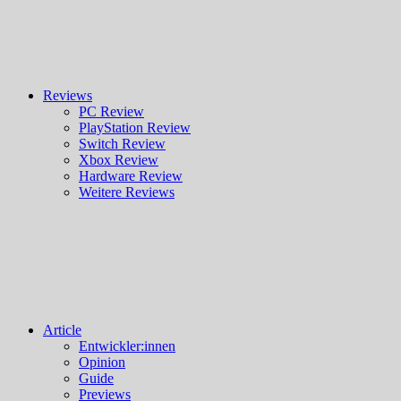
Reviews
PC Review
PlayStation Review
Switch Review
Xbox Review
Hardware Review
Weitere Reviews
Article
Entwickler:innen
Opinion
Guide
Previews