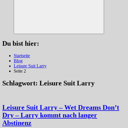
Suchen
Du bist hier:
Startseite
Blog
Leisure Suit Larry
Seite 2
Schlagwort:
Leisure Suit Larry
Leisure Suit Larry – Wet Dreams Don’t
Dry – Larry kommt nach langer
Abstinenz