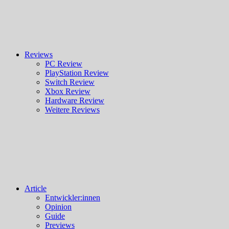
Reviews
PC Review
PlayStation Review
Switch Review
Xbox Review
Hardware Review
Weitere Reviews
Article
Entwickler:innen
Opinion
Guide
Previews