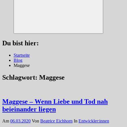
Suchen
Du bist hier:
Startseite
Blog
Maggese
Schlagwort:
Maggese
Maggese – Wenn Liebe und Tod nah
beieinander liegen
Am
06.03.2020
Von
Beatrice Eichhorn
In
Entwickler:innen