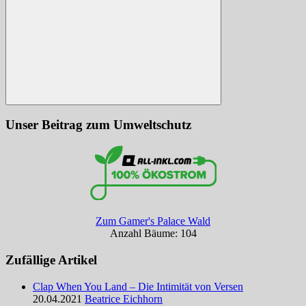
Suchen
Unser Beitrag zum Umweltschutz
Zum Gamer's Palace Wald
Anzahl Bäume: 104
Zufällige Artikel
Clap When You Land – Die Intimität von Versen
20.04.2021
Beatrice Eichhorn