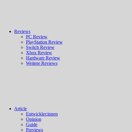
Reviews
PC Review
PlayStation Review
Switch Review
Xbox Review
Hardware Review
Weitere Reviews
Article
Entwickler:innen
Opinion
Guide
Previews