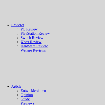
Reviews
PC Review
PlayStation Review
Switch Review
Xbox Review
Hardware Review
Weitere Reviews
Article
Entwickler:innen
Opinion
Guide
Previews