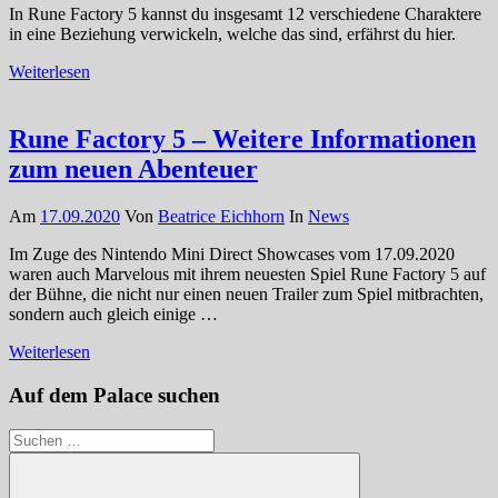
In Rune Factory 5 kannst du insgesamt 12 verschiedene Charaktere
in eine Beziehung verwickeln, welche das sind, erfährst du hier.
Weiterlesen
Rune Factory 5 – Weitere Informationen
zum neuen Abenteuer
Am
17.09.2020
Von
Beatrice Eichhorn
In
News
Im Zuge des Nintendo Mini Direct Showcases vom 17.09.2020
waren auch Marvelous mit ihrem neuesten Spiel Rune Factory 5 auf
der Bühne, die nicht nur einen neuen Trailer zum Spiel mitbrachten,
sondern auch gleich einige …
Weiterlesen
Auf dem Palace suchen
Suchen
nach: