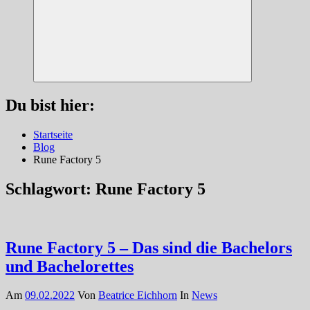
Suchen
Du bist hier:
Startseite
Blog
Rune Factory 5
Schlagwort:
Rune Factory 5
Rune Factory 5 – Das sind die Bachelors
und Bachelorettes
Am
09.02.2022
Von
Beatrice Eichhorn
In
News