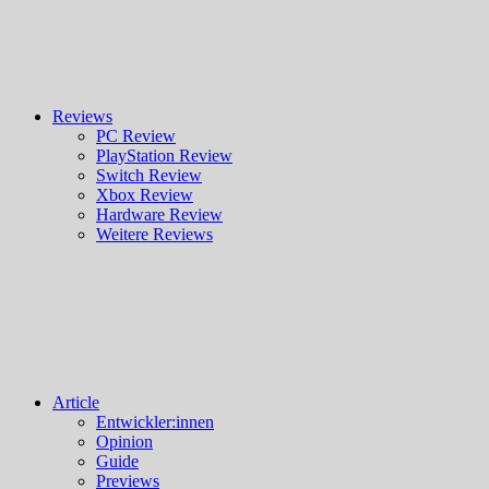
Reviews
PC Review
PlayStation Review
Switch Review
Xbox Review
Hardware Review
Weitere Reviews
Article
Entwickler:innen
Opinion
Guide
Previews