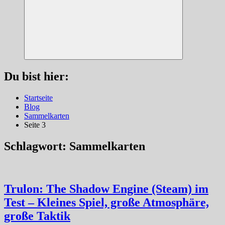
Suchen
Du bist hier:
Startseite
Blog
Sammelkarten
Seite 3
Schlagwort:
Sammelkarten
Trulon: The Shadow Engine (Steam) im
Test – Kleines Spiel, große Atmosphäre,
große Taktik