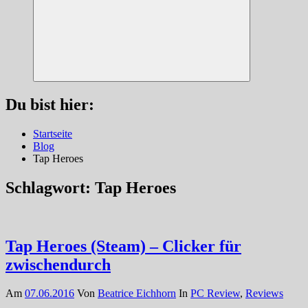
Suchen
Du bist hier:
Startseite
Blog
Tap Heroes
Schlagwort:
Tap Heroes
Tap Heroes (Steam) – Clicker für
zwischendurch
Am
07.06.2016
Von
Beatrice Eichhorn
In
PC Review
,
Reviews