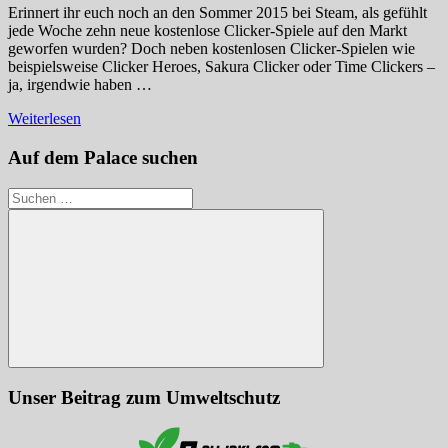
Erinnert ihr euch noch an den Sommer 2015 bei Steam, als gefühlt
jede Woche zehn neue kostenlose Clicker-Spiele auf den Markt
geworfen wurden? Doch neben kostenlosen Clicker-Spielen wie
beispielsweise Clicker Heroes, Sakura Clicker oder Time Clickers –
ja, irgendwie haben …
Weiterlesen
Auf dem Palace suchen
Suchen
nach:
Suchen
Unser Beitrag zum Umweltschutz