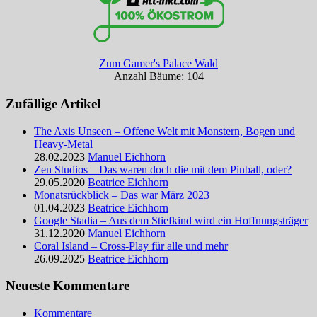
Zum Gamer's Palace Wald
Anzahl Bäume: 104
Zufällige Artikel
The Axis Unseen – Offene Welt mit Monstern, Bogen und
Heavy-Metal
28.02.2023
Manuel Eichhorn
Zen Studios – Das waren doch die mit dem Pinball, oder?
29.05.2020
Beatrice Eichhorn
Monatsrückblick – Das war März 2023
01.04.2023
Beatrice Eichhorn
Google Stadia – Aus dem Stiefkind wird ein Hoffnungsträger
31.12.2020
Manuel Eichhorn
Coral Island – Cross-Play für alle und mehr
26.09.2025
Beatrice Eichhorn
Neueste Kommentare
Kommentare