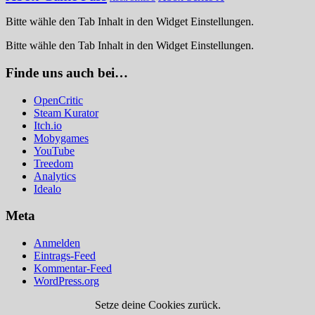
Bitte wähle den Tab Inhalt in den Widget Einstellungen.
Bitte wähle den Tab Inhalt in den Widget Einstellungen.
Finde uns auch bei…
OpenCritic
Steam Kurator
Itch.io
Mobygames
YouTube
Treedom
Analytics
Idealo
Meta
Anmelden
Eintrags-Feed
Kommentar-Feed
WordPress.org
Setze deine Cookies zurück.