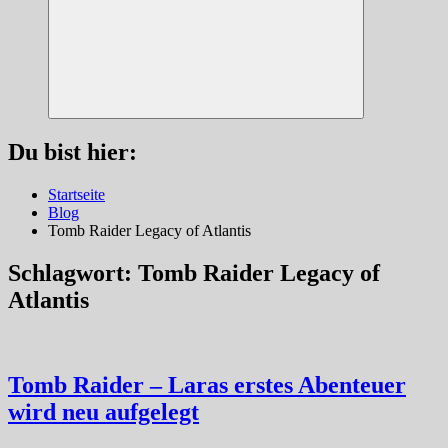
Suchen
Du bist hier:
Startseite
Blog
Tomb Raider Legacy of Atlantis
Schlagwort:
Tomb Raider Legacy of
Atlantis
Tomb Raider – Laras erstes Abenteuer
wird neu aufgelegt