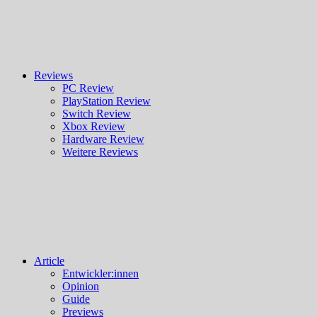
Reviews
PC Review
PlayStation Review
Switch Review
Xbox Review
Hardware Review
Weitere Reviews
Article
Entwickler:innen
Opinion
Guide
Previews