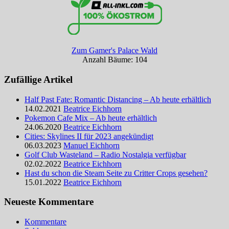
Zum Gamer's Palace Wald
Anzahl Bäume: 104
Zufällige Artikel
Half Past Fate: Romantic Distancing – Ab heute erhältlich
14.02.2021
Beatrice Eichhorn
Pokemon Cafe Mix – Ab heute erhältlich
24.06.2020
Beatrice Eichhorn
Cities: Skylines II für 2023 angekündigt
06.03.2023
Manuel Eichhorn
Golf Club Wasteland – Radio Nostalgia verfügbar
02.02.2022
Beatrice Eichhorn
Hast du schon die Steam Seite zu Critter Crops gesehen?
15.01.2022
Beatrice Eichhorn
Neueste Kommentare
Kommentare