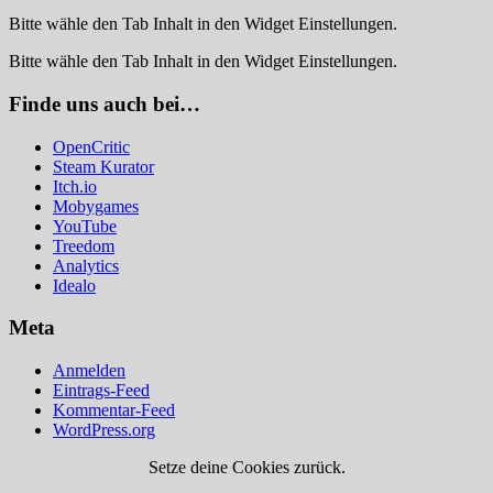
Bitte wähle den Tab Inhalt in den Widget Einstellungen.
Bitte wähle den Tab Inhalt in den Widget Einstellungen.
Finde uns auch bei…
OpenCritic
Steam Kurator
Itch.io
Mobygames
YouTube
Treedom
Analytics
Idealo
Meta
Anmelden
Eintrags-Feed
Kommentar-Feed
WordPress.org
Setze deine Cookies zurück.