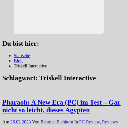
Suchen
Du bist hier:
Startseite
Blog
Triskell Interactive
Schlagwort:
Triskell Interactive
Pharaoh: A New Era (PC) im Test – Gar
nicht so leicht, dieses Ägypten
Am
26.02.2023
Von
Beatrice Eichhorn
In
PC Review
,
Reviews