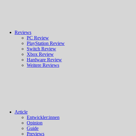
Reviews
PC Review
PlayStation Review
Switch Review
Xbox Review
Hardware Review
Weitere Reviews
Article
Entwickler:innen
Opinion
Guide
Previews