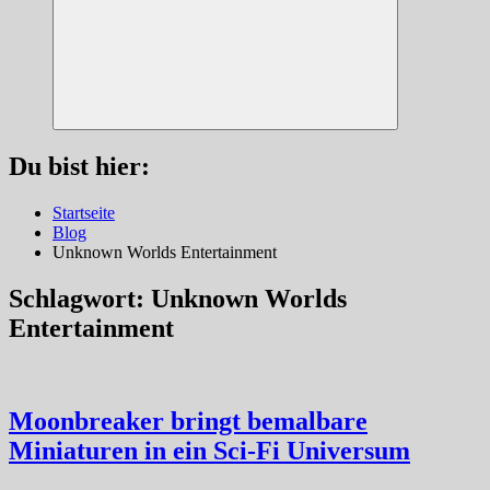
Suchen
Du bist hier:
Startseite
Blog
Unknown Worlds Entertainment
Schlagwort:
Unknown Worlds
Entertainment
Moonbreaker bringt bemalbare
Miniaturen in ein Sci-Fi Universum