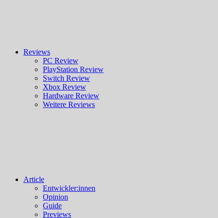
Reviews
PC Review
PlayStation Review
Switch Review
Xbox Review
Hardware Review
Weitere Reviews
Article
Entwickler:innen
Opinion
Guide
Previews