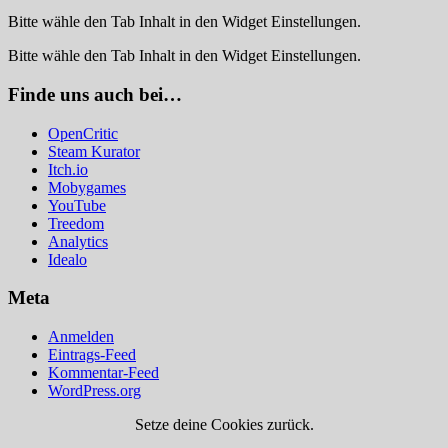
Bitte wähle den Tab Inhalt in den Widget Einstellungen.
Bitte wähle den Tab Inhalt in den Widget Einstellungen.
Finde uns auch bei…
OpenCritic
Steam Kurator
Itch.io
Mobygames
YouTube
Treedom
Analytics
Idealo
Meta
Anmelden
Eintrags-Feed
Kommentar-Feed
WordPress.org
Setze deine Cookies zurück.