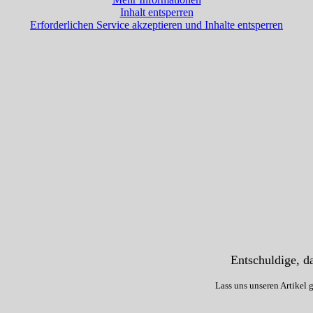
Inhalt entsperren
Erforderlichen Service akzeptieren und Inhalte entsperren
Entschuldige, da
Lass uns unseren Artikel 