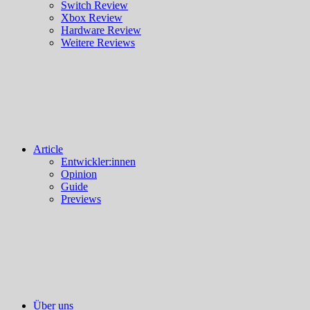
Switch Review
Xbox Review
Hardware Review
Weitere Reviews
Article
Entwickler:innen
Opinion
Guide
Previews
Über uns