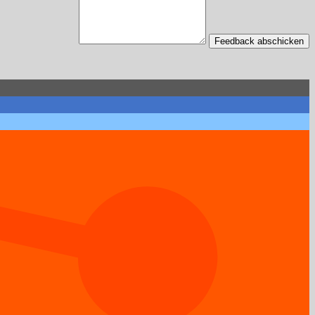
Feedback abschicken