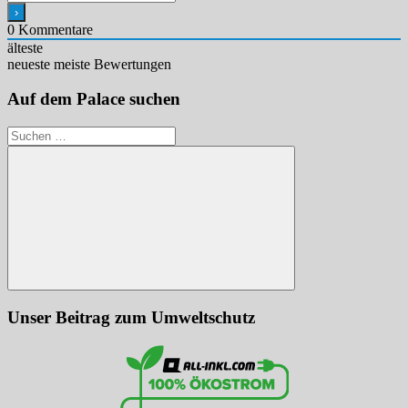
0
Kommentare
älteste
neueste
meiste Bewertungen
Auf dem Palace suchen
Suchen
nach:
Suchen
Unser Beitrag zum Umweltschutz