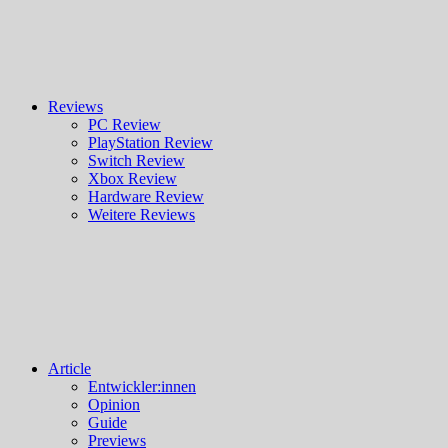
Reviews
PC Review
PlayStation Review
Switch Review
Xbox Review
Hardware Review
Weitere Reviews
Article
Entwickler:innen
Opinion
Guide
Previews