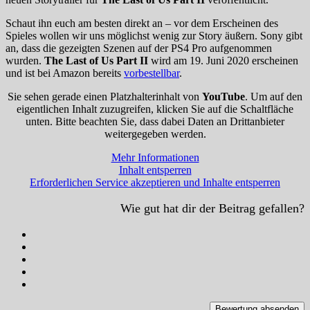
Schaut ihn euch am besten direkt an – vor dem Erscheinen des
Spieles wollen wir uns möglichst wenig zur Story äußern. Sony gibt
an, dass die gezeigten Szenen auf der PS4 Pro aufgenommen
wurden.
The Last of Us Part II
wird am 19. Juni 2020 erscheinen
und ist bei Amazon bereits
vorbestellbar
.
Sie sehen gerade einen Platzhalterinhalt von
YouTube
. Um auf den
eigentlichen Inhalt zuzugreifen, klicken Sie auf die Schaltfläche
unten. Bitte beachten Sie, dass dabei Daten an Drittanbieter
weitergegeben werden.
Mehr Informationen
Inhalt entsperren
Erforderlichen Service akzeptieren und Inhalte entsperren
Wie gut hat dir der Beitrag gefallen?
Bewertung absenden