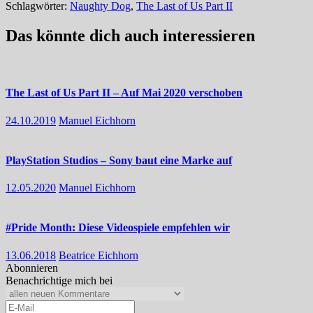
Schlagwörter:
Naughty Dog
,
The Last of Us Part II
Das könnte dich auch interessieren
The Last of Us Part II – Auf Mai 2020 verschoben
24.10.2019
Manuel Eichhorn
PlayStation Studios – Sony baut eine Marke auf
12.05.2020
Manuel Eichhorn
#Pride Month: Diese Videospiele empfehlen wir
13.06.2018
Beatrice Eichhorn
Abonnieren
Benachrichtige mich bei