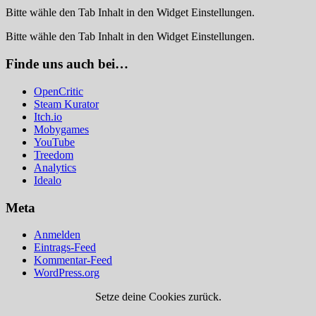
Bitte wähle den Tab Inhalt in den Widget Einstellungen.
Bitte wähle den Tab Inhalt in den Widget Einstellungen.
Finde uns auch bei…
OpenCritic
Steam Kurator
Itch.io
Mobygames
YouTube
Treedom
Analytics
Idealo
Meta
Anmelden
Eintrags-Feed
Kommentar-Feed
WordPress.org
Setze deine Cookies zurück.