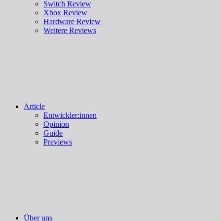
Switch Review
Xbox Review
Hardware Review
Weitere Reviews
Article
Entwickler:innen
Opinion
Guide
Previews
Über uns