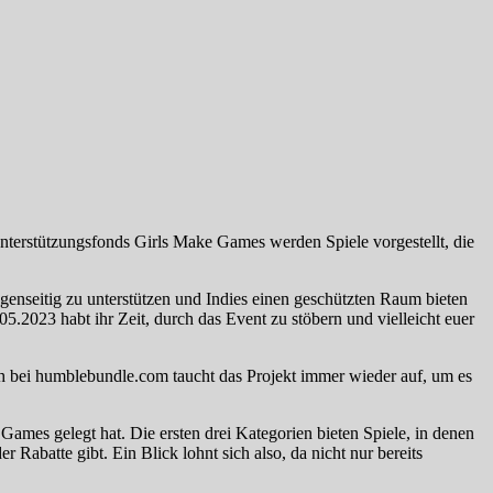
Unterstützungsfonds Girls Make Games werden Spiele vorgestellt, die
genseitig zu unterstützen und Indies einen geschützten Raum bieten
.2023 habt ihr Zeit, durch das Event zu stöbern und vielleicht euer
ch bei humblebundle.com taucht das Projekt immer wieder auf, um es
 Games gelegt hat. Die ersten drei Kategorien bieten Spiele, in denen
Rabatte gibt. Ein Blick lohnt sich also, da nicht nur bereits