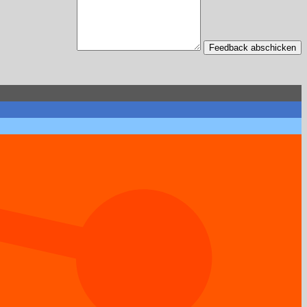
Feedback abschicken