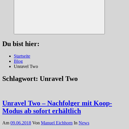
Suchen
Du bist hier:
Startseite
Blog
Unravel Two
Schlagwort:
Unravel Two
Unravel Two – Nachfolger mit Koop-
Modus ab sofort erhältlich
Am
09.06.2018
Von
Manuel Eichhorn
In
News