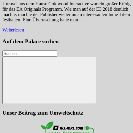
Unravel aus dem Hause Coldwood Interactive war ein großer Erfolg
für das EA Originals Programm. Wie man auf der E3 2018 deutlich
machte, möchte der Publisher weiterhin an interessanten Indie-Titeln
festhalten. Eine Überraschung hatte man …
Weiterlesen
Auf dem Palace suchen
Suchen
nach:
Suchen
Unser Beitrag zum Umweltschutz