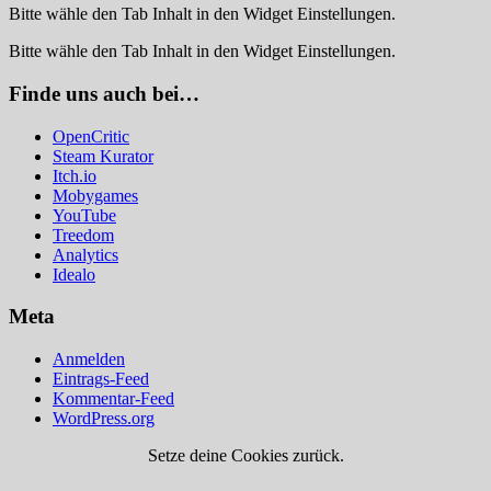
Bitte wähle den Tab Inhalt in den Widget Einstellungen.
Bitte wähle den Tab Inhalt in den Widget Einstellungen.
Finde uns auch bei…
OpenCritic
Steam Kurator
Itch.io
Mobygames
YouTube
Treedom
Analytics
Idealo
Meta
Anmelden
Eintrags-Feed
Kommentar-Feed
WordPress.org
Setze deine Cookies zurück.