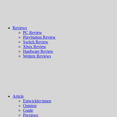
Reviews
PC Review
PlayStation Review
Switch Review
Xbox Review
Hardware Review
Weitere Reviews
Article
Entwickler:innen
Opinion
Guide
Previews