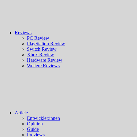
Reviews
PC Review
PlayStation Review
Switch Review
Xbox Review
Hardware Review
Weitere Reviews
Article
Entwickler:innen
Opinion
Guide
Previews