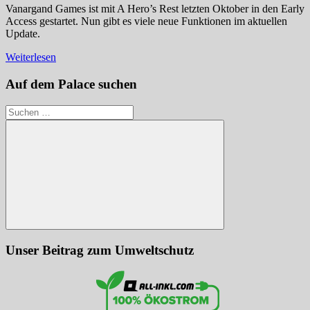
Vanargand Games ist mit A Hero’s Rest letzten Oktober in den Early
Access gestartet. Nun gibt es viele neue Funktionen im aktuellen
Update.
Weiterlesen
Auf dem Palace suchen
Suchen
nach:
Suchen
Unser Beitrag zum Umweltschutz