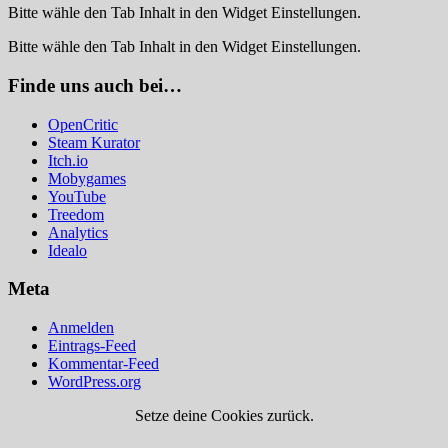
Bitte wähle den Tab Inhalt in den Widget Einstellungen.
Bitte wähle den Tab Inhalt in den Widget Einstellungen.
Finde uns auch bei…
OpenCritic
Steam Kurator
Itch.io
Mobygames
YouTube
Treedom
Analytics
Idealo
Meta
Anmelden
Eintrags-Feed
Kommentar-Feed
WordPress.org
Setze deine Cookies zurück.