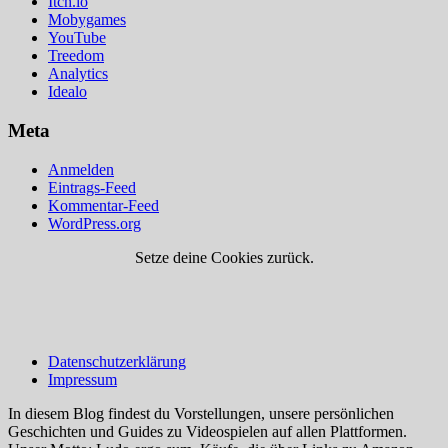
Itch.io
Mobygames
YouTube
Treedom
Analytics
Idealo
Meta
Anmelden
Eintrags-Feed
Kommentar-Feed
WordPress.org
Setze deine Cookies zurück.
Datenschutzerklärung
Impressum
In diesem Blog findest du Vorstellungen, unsere persönlichen
Geschichten und Guides zu Videospielen auf allen Plattformen.