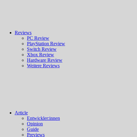
Reviews
PC Review
PlayStation Review
Switch Review
Xbox Review
Hardware Review
Weitere Reviews
Article
Entwickler:innen
Opinion
Guide
Previews