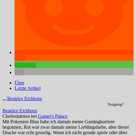
teilen
teilen
Über
Letzte Artikel
Neugierig?
Beatrice Eichhorn
Chefredaktion
bei
Gamer's Palace
Mit Pokemon Blau habe ich damals meine Gamingkarriere
begonnen, Rot war zwar damals meine Lieblingsfarbe, aber dieser
Drache war echt gruselig. Wenn ich nicht gerade spiele oder über