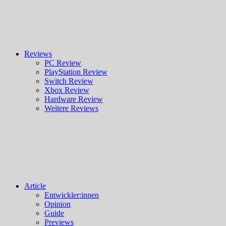
Reviews
PC Review
PlayStation Review
Switch Review
Xbox Review
Hardware Review
Weitere Reviews
Article
Entwickler:innen
Opinion
Guide
Previews