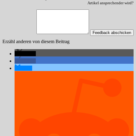
Artikel ansprechender wird?
Feedback abschicken
Erzähl anderen von diesem Beitrag
teilen
teilen
teilen