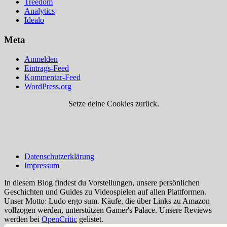
Treedom
Analytics
Idealo
Meta
Anmelden
Eintrags-Feed
Kommentar-Feed
WordPress.org
Setze deine Cookies zurück.
Datenschutzerklärung
Impressum
In diesem Blog findest du Vorstellungen, unsere persönlichen
Geschichten und Guides zu Videospielen auf allen Plattformen.
Unser Motto: Ludo ergo sum. Käufe, die über Links zu Amazon
vollzogen werden, unterstützen Gamer's Palace. Unsere Reviews
werden bei
OpenCritic
gelistet.