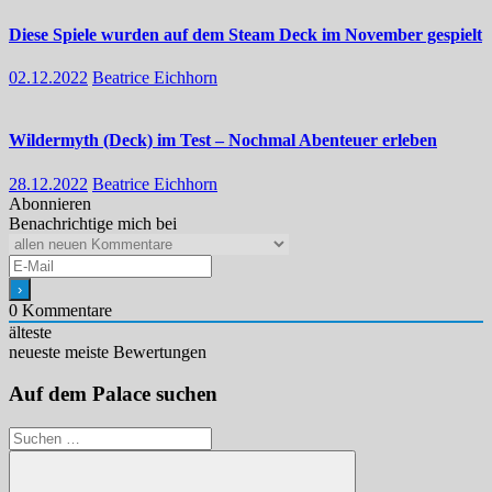
Diese Spiele wurden auf dem Steam Deck im November gespielt
02.12.2022
Beatrice Eichhorn
Wildermyth (Deck) im Test – Nochmal Abenteuer erleben
28.12.2022
Beatrice Eichhorn
Abonnieren
Benachrichtige mich bei
0
Kommentare
älteste
neueste
meiste Bewertungen
Auf dem Palace suchen
Suchen
nach: