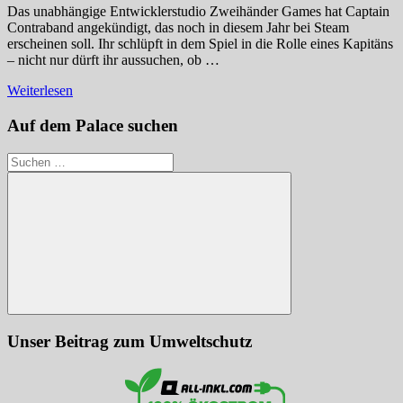
Das unabhängige Entwicklerstudio Zweihänder Games hat Captain
Contraband angekündigt, das noch in diesem Jahr bei Steam
erscheinen soll. Ihr schlüpft in dem Spiel in die Rolle eines Kapitäns
– nicht nur dürft ihr aussuchen, ob …
Weiterlesen
Auf dem Palace suchen
Suchen
nach:
Suchen
Unser Beitrag zum Umweltschutz