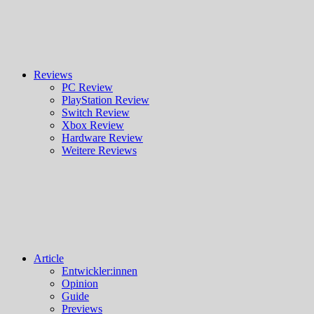
Reviews
PC Review
PlayStation Review
Switch Review
Xbox Review
Hardware Review
Weitere Reviews
Article
Entwickler:innen
Opinion
Guide
Previews