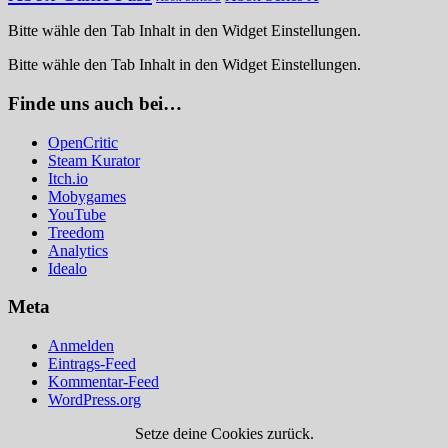
Bitte wähle den Tab Inhalt in den Widget Einstellungen.
Bitte wähle den Tab Inhalt in den Widget Einstellungen.
Finde uns auch bei…
OpenCritic
Steam Kurator
Itch.io
Mobygames
YouTube
Treedom
Analytics
Idealo
Meta
Anmelden
Eintrags-Feed
Kommentar-Feed
WordPress.org
Setze deine Cookies zurück.