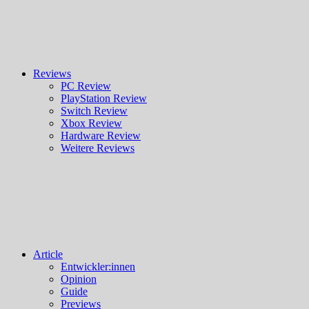
Reviews
PC Review
PlayStation Review
Switch Review
Xbox Review
Hardware Review
Weitere Reviews
Article
Entwickler:innen
Opinion
Guide
Previews