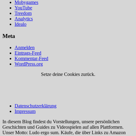
Mobygames
YouTube
Treedom
Analytics
Idealo
Meta
Anmelden
Eintrags-Feed
Kommentar-Feed
WordPress.org
Setze deine Cookies zurück.
Datenschutzerklärung
Impressum
In diesem Blog findest du Vorstellungen, unsere persönlichen
Geschichten und Guides zu Videospielen auf allen Plattformen.
Unser Motto: Ludo ergo sum. Käufe, die über Links zu Amazon