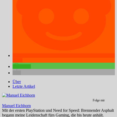
teilen
teilen
Über
Letzte Artikel
Folge mir
Manuel Eichhorn
Mit der ersten PlayStation und Need for Speed: Brennender Asphalt
begann meine Leidenschaft fürs Gaming, die bis heute anhält.