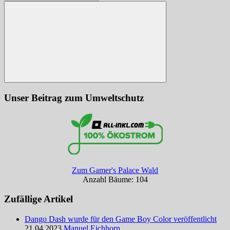
nach:
Suchen
Unser Beitrag zum Umweltschutz
Zum Gamer's Palace Wald
Anzahl Bäume: 104
Zufällige Artikel
Dango Dash wurde für den Game Boy Color veröffentlicht
21.04.2023
Manuel Eichhorn