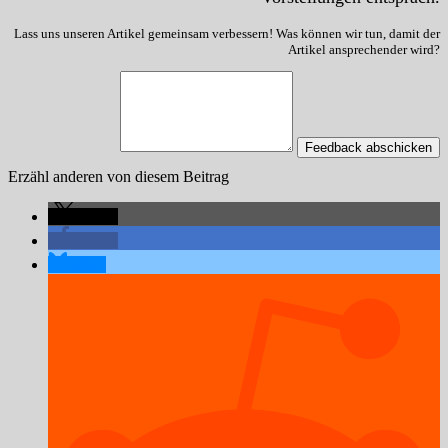
Lass uns unseren Artikel gemeinsam verbessern! Was können wir tun, damit der
Artikel ansprechender wird?
Feedback abschicken
Erzähl anderen von diesem Beitrag
teilen
teilen
teilen