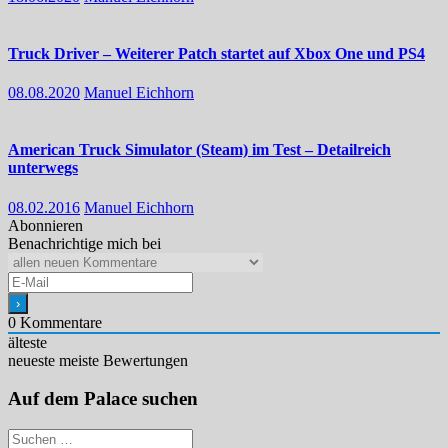
Truck Driver – Weiterer Patch startet auf Xbox One und PS4
08.08.2020
Manuel Eichhorn
American Truck Simulator (Steam) im Test – Detailreich
unterwegs
08.02.2016
Manuel Eichhorn
Abonnieren
Benachrichtige mich bei
0
Kommentare
älteste
neueste
meiste Bewertungen
Auf dem Palace suchen
Suchen