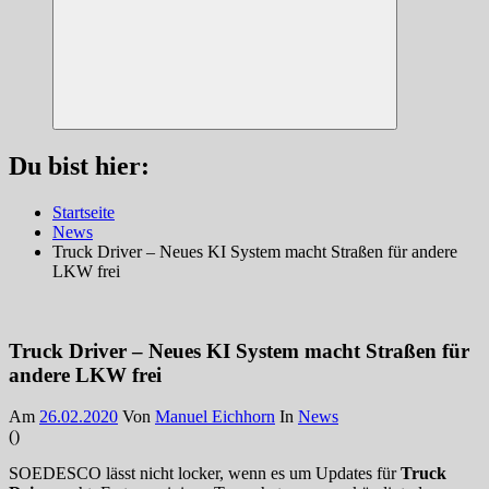
Suchen
Du bist hier:
Startseite
News
Truck Driver – Neues KI System macht Straßen für andere
LKW frei
Truck Driver – Neues KI System macht Straßen für
andere LKW frei
Am
26.02.2020
Von
Manuel Eichhorn
In
News
(
)
SOEDESCO lässt nicht locker, wenn es um Updates für
Truck