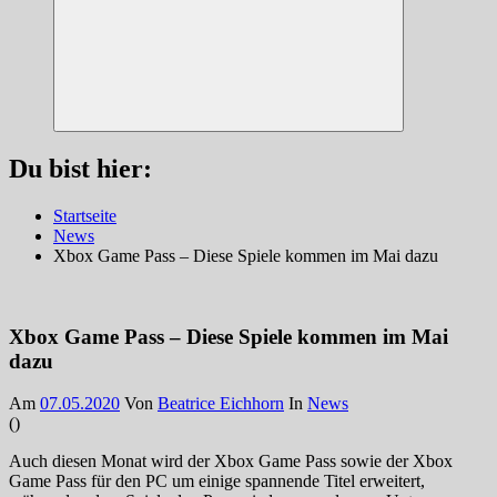
Suchen
Du bist hier:
Startseite
News
Xbox Game Pass – Diese Spiele kommen im Mai dazu
Xbox Game Pass – Diese Spiele kommen im Mai
dazu
Am
07.05.2020
Von
Beatrice Eichhorn
In
News
(
)
Auch diesen Monat wird der Xbox Game Pass sowie der Xbox
Game Pass für den PC um einige spannende Titel erweitert,