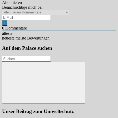
Abonnieren
Benachrichtige mich bei
0
Kommentare
älteste
neueste
meiste Bewertungen
Auf dem Palace suchen
Suchen
nach:
Suchen
Unser Beitrag zum Umweltschutz