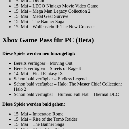
15. Mai – Doom
15. Mai – LEGO Ninjago Movie Video Game
15. Mai – Mega Man Legacy Collection 2
15. Mai – Metal Gear Survive
15. Mai – The Banner Saga
15. Mai – Wolfenstein II: The New Colossus
Xbox Game Pass für PC (Beta)
Diese Spiele werden neu hinzugefügt:
Bereits verfügbar – Moving Out
Bereits verfügbar – Streets of Rage 4
14. Mai – Final Fantasy IX
Schon bald verfügbar – Endless Legend
Schon bald verfügbar – Halo: The Master Chief Collection:
Halo 2
Schon bald verfügbar – Human: Fall Flat – Thermal DLC
Diese Spiele werden bald gehen:
15. Mai – Imperator: Rome
15. Mai – Rise of the Tomb Raider
15. Mai – The Banner Saga