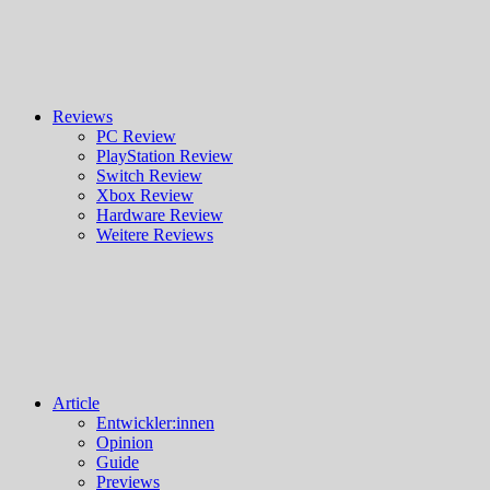
Reviews
PC Review
PlayStation Review
Switch Review
Xbox Review
Hardware Review
Weitere Reviews
Article
Entwickler:innen
Opinion
Guide
Previews