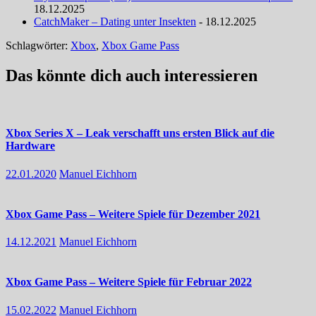
18.12.2025
CatchMaker – Dating unter Insekten
- 18.12.2025
Schlagwörter:
Xbox
,
Xbox Game Pass
Das könnte dich auch interessieren
Xbox Series X – Leak verschafft uns ersten Blick auf die
Hardware
22.01.2020
Manuel Eichhorn
Xbox Game Pass – Weitere Spiele für Dezember 2021
14.12.2021
Manuel Eichhorn
Xbox Game Pass – Weitere Spiele für Februar 2022
15.02.2022
Manuel Eichhorn